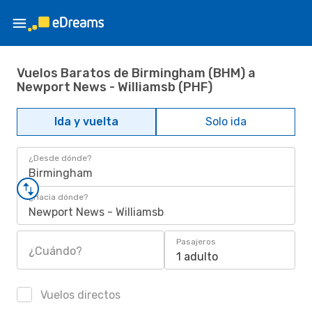
Vuelos Baratos de Birmingham (BHM) a
Newport News - Williamsb (PHF)
Ida y vuelta
Solo ida
¿Desde dónde?
Birmingham
¿Hacia dónde?
Newport News - Williamsb
Pasajeros
¿Cuándo?
1 adulto
Vuelos directos