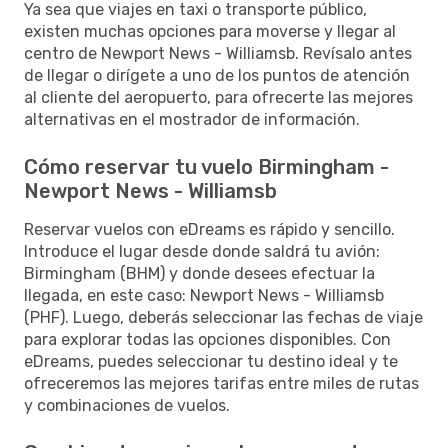
Ya sea que viajes en taxi o transporte público,
existen muchas opciones para moverse y llegar al
centro de Newport News - Williamsb. Revísalo antes
de llegar o dirígete a uno de los puntos de atención
al cliente del aeropuerto, para ofrecerte las mejores
alternativas en el mostrador de información.
Cómo reservar tu vuelo Birmingham -
Newport News - Williamsb
Reservar vuelos con eDreams es rápido y sencillo.
Introduce el lugar desde donde saldrá tu avión:
Birmingham (BHM) y donde desees efectuar la
llegada, en este caso: Newport News - Williamsb
(PHF). Luego, deberás seleccionar las fechas de viaje
para explorar todas las opciones disponibles. Con
eDreams, puedes seleccionar tu destino ideal y te
ofreceremos las mejores tarifas entre miles de rutas
y combinaciones de vuelos.