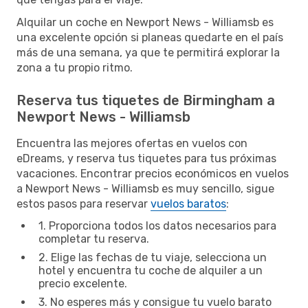
Alquilar un coche en Newport News - Williamsb es
una excelente opción si planeas quedarte en el país
más de una semana, ya que te permitirá explorar la
zona a tu propio ritmo.
Reserva tus tiquetes de Birmingham a
Newport News - Williamsb
Encuentra las mejores ofertas en vuelos con
eDreams, y reserva tus tiquetes para tus próximas
vacaciones. Encontrar precios económicos en vuelos
a Newport News - Williamsb es muy sencillo, sigue
estos pasos para reservar
vuelos baratos
:
1. Proporciona todos los datos necesarios para
completar tu reserva.
2. Elige las fechas de tu viaje, selecciona un
hotel y encuentra tu coche de alquiler a un
precio excelente.
3. No esperes más y consigue tu vuelo barato