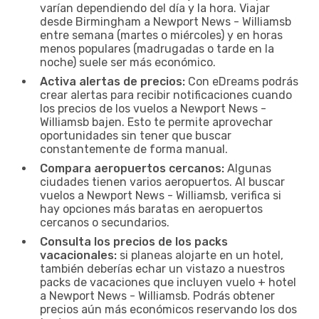
varían dependiendo del día y la hora. Viajar
desde Birmingham a Newport News - Williamsb
entre semana (martes o miércoles) y en horas
menos populares (madrugadas o tarde en la
noche) suele ser más económico.
Activa alertas de precios:
Con eDreams podrás
crear alertas para recibir notificaciones cuando
los precios de los vuelos a Newport News -
Williamsb bajen. Esto te permite aprovechar
oportunidades sin tener que buscar
constantemente de forma manual.
Compara aeropuertos cercanos:
Algunas
ciudades tienen varios aeropuertos. Al buscar
vuelos a Newport News - Williamsb, verifica si
hay opciones más baratas en aeropuertos
cercanos o secundarios.
Consulta los precios de los packs
vacacionales:
si planeas alojarte en un hotel,
también deberías echar un vistazo a nuestros
packs de vacaciones que incluyen vuelo + hotel
a Newport News - Williamsb. Podrás obtener
precios aún más económicos reservando los dos