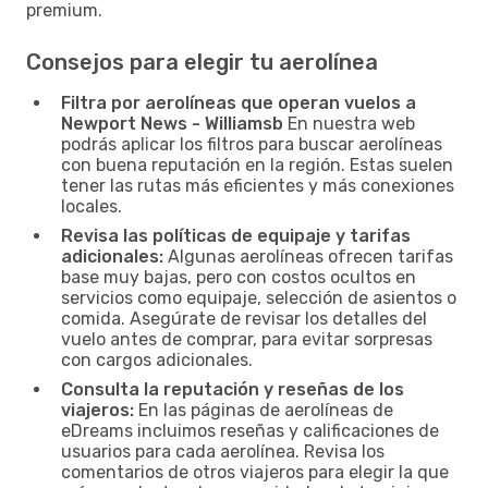
premium.
Consejos para elegir tu aerolínea
Filtra por aerolíneas que operan vuelos a
Newport News - Williamsb
En nuestra web
podrás aplicar los filtros para buscar aerolíneas
con buena reputación en la región. Estas suelen
tener las rutas más eficientes y más conexiones
locales.
Revisa las políticas de equipaje y tarifas
adicionales:
Algunas aerolíneas ofrecen tarifas
base muy bajas, pero con costos ocultos en
servicios como equipaje, selección de asientos o
comida. Asegúrate de revisar los detalles del
vuelo antes de comprar, para evitar sorpresas
con cargos adicionales.
Consulta la reputación y reseñas de los
viajeros:
En las páginas de aerolíneas de
eDreams incluimos reseñas y calificaciones de
usuarios para cada aerolínea. Revisa los
comentarios de otros viajeros para elegir la que