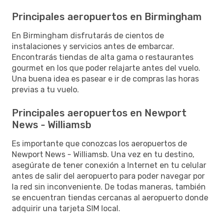
Principales aeropuertos en Birmingham
En Birmingham disfrutarás de cientos de
instalaciones y servicios antes de embarcar.
Encontrarás tiendas de alta gama o restaurantes
gourmet en los que poder relajarte antes del vuelo.
Una buena idea es pasear e ir de compras las horas
previas a tu vuelo.
Principales aeropuertos en Newport
News - Williamsb
Es importante que conozcas los aeropuertos de
Newport News - Williamsb. Una vez en tu destino,
asegúrate de tener conexión a Internet en tu celular
antes de salir del aeropuerto para poder navegar por
la red sin inconveniente. De todas maneras, también
se encuentran tiendas cercanas al aeropuerto donde
adquirir una tarjeta SIM local.