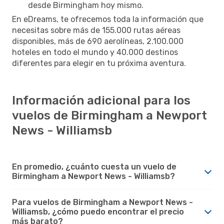
desde Birmingham hoy mismo.
En eDreams, te ofrecemos toda la información que
necesitas sobre más de 155.000 rutas aéreas
disponibles, más de 690 aerolíneas, 2.100.000
hoteles en todo el mundo y 40.000 destinos
diferentes para elegir en tu próxima aventura.
Información adicional para los
vuelos de Birmingham a Newport
News - Williamsb
En promedio, ¿cuánto cuesta un vuelo de
Birmingham a Newport News - Williamsb?
Para vuelos de Birmingham a Newport News -
Williamsb, ¿cómo puedo encontrar el precio
más barato?