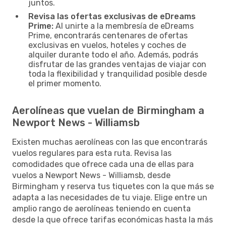
juntos.
Revisa las ofertas exclusivas de eDreams
Prime:
Al unirte a la membresía de eDreams
Prime, encontrarás centenares de ofertas
exclusivas en vuelos, hoteles y coches de
alquiler durante todo el año. Además, podrás
disfrutar de las grandes ventajas de viajar con
toda la flexibilidad y tranquilidad posible desde
el primer momento.
Aerolíneas que vuelan de Birmingham a
Newport News - Williamsb
Existen muchas aerolíneas con las que encontrarás
vuelos regulares para esta ruta. Revisa las
comodidades que ofrece cada una de ellas para
vuelos a Newport News - Williamsb, desde
Birmingham y reserva tus tiquetes con la que más se
adapta a las necesidades de tu viaje. Elige entre un
amplio rango de aerolíneas teniendo en cuenta
desde la que ofrece tarifas económicas hasta la más