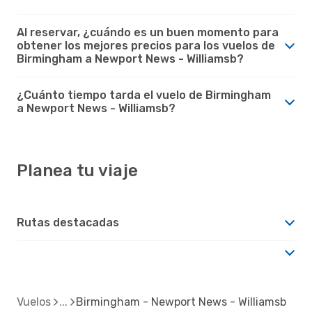
Al reservar, ¿cuándo es un buen momento para
obtener los mejores precios para los vuelos de
Birmingham a Newport News - Williamsb?
¿Cuánto tiempo tarda el vuelo de Birmingham
a Newport News - Williamsb?
Planea tu viaje
Rutas destacadas
Vuelos
Birmingham - Newport News - Williamsb