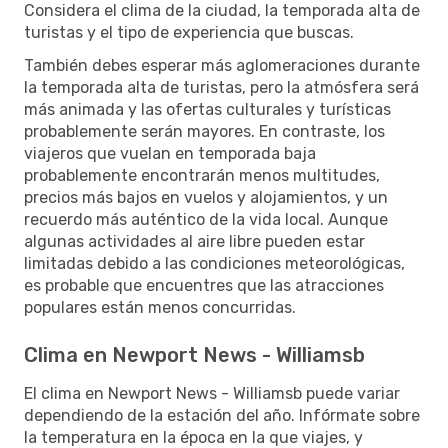
Considera el clima de la ciudad, la temporada alta de
turistas y el tipo de experiencia que buscas.
También debes esperar más aglomeraciones durante
la temporada alta de turistas, pero la atmósfera será
más animada y las ofertas culturales y turísticas
probablemente serán mayores. En contraste, los
viajeros que vuelan en temporada baja
probablemente encontrarán menos multitudes,
precios más bajos en vuelos y alojamientos, y un
recuerdo más auténtico de la vida local. Aunque
algunas actividades al aire libre pueden estar
limitadas debido a las condiciones meteorológicas,
es probable que encuentres que las atracciones
populares están menos concurridas.
Clima en Newport News - Williamsb
El clima en Newport News - Williamsb puede variar
dependiendo de la estación del año. Infórmate sobre
la temperatura en la época en la que viajes, y