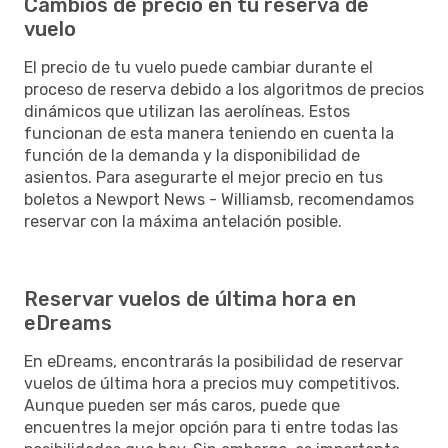
Cambios de precio en tu reserva de
vuelo
El precio de tu vuelo puede cambiar durante el
proceso de reserva debido a los algoritmos de precios
dinámicos que utilizan las aerolíneas. Estos
funcionan de esta manera teniendo en cuenta la
función de la demanda y la disponibilidad de
asientos. Para asegurarte el mejor precio en tus
boletos a Newport News - Williamsb, recomendamos
reservar con la máxima antelación posible.
Reservar vuelos de última hora en
eDreams
En eDreams, encontrarás la posibilidad de reservar
vuelos de última hora a precios muy competitivos.
Aunque pueden ser más caros, puede que
encuentres la mejor opción para ti entre todas las