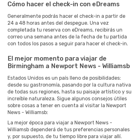
Cómo hacer el check-in con eDreams
Generalmente podrás hacer el check-in a partir de
24 a 48 horas antes del despegue. Una vez
completada tu reserva con eDreams, recibirás un
correo una semana antes de la fecha de tu partida
con todos los pasos a seguir para hacer el check-in.
El mejor momento para viajar de
Birmingham a Newport News - Williamsb
Estados Unidos es un país lleno de posibilidades:
desde su gastronomía, pasando por la cultura nativa
de todas sus regiones, hasta su paisaje artístico y su
increíble naturaleza. Sigue algunos consejos útiles
sobre cosas a tener en cuenta al visitar la Newport
News - Williamsb:
La mejor época para viajar a Newport News -
Williamsb dependerá de tus preferencias personales
y, por supuesto, de tu tiempo libre para viajar allí.