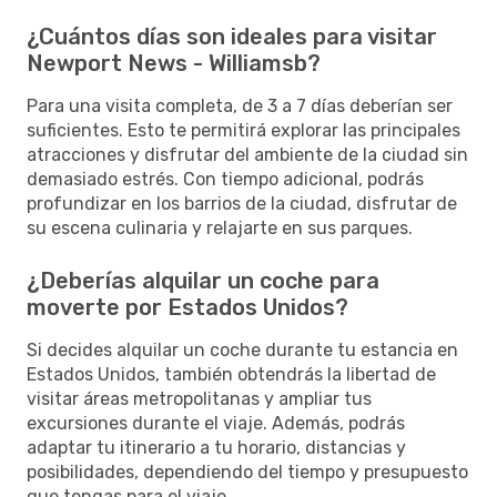
¿Cuántos días son ideales para visitar
Newport News - Williamsb?
Para una visita completa, de 3 a 7 días deberían ser
suficientes. Esto te permitirá explorar las principales
atracciones y disfrutar del ambiente de la ciudad sin
demasiado estrés. Con tiempo adicional, podrás
profundizar en los barrios de la ciudad, disfrutar de
su escena culinaria y relajarte en sus parques.
¿Deberías alquilar un coche para
moverte por Estados Unidos?
Si decides alquilar un coche durante tu estancia en
Estados Unidos, también obtendrás la libertad de
visitar áreas metropolitanas y ampliar tus
excursiones durante el viaje. Además, podrás
adaptar tu itinerario a tu horario, distancias y
posibilidades, dependiendo del tiempo y presupuesto
que tengas para el viaje.