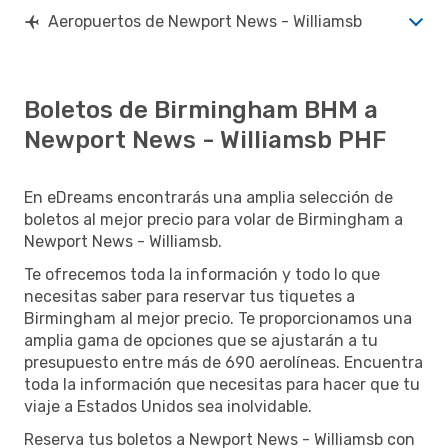
Aeropuertos de Newport News - Williamsb
Boletos de Birmingham BHM a
Newport News - Williamsb PHF
En eDreams encontrarás una amplia selección de
boletos al mejor precio para volar de Birmingham a
Newport News - Williamsb.
Te ofrecemos toda la información y todo lo que
necesitas saber para reservar tus tiquetes a
Birmingham al mejor precio. Te proporcionamos una
amplia gama de opciones que se ajustarán a tu
presupuesto entre más de 690 aerolíneas. Encuentra
toda la información que necesitas para hacer que tu
viaje a Estados Unidos sea inolvidable.
Reserva tus boletos a Newport News - Williamsb con