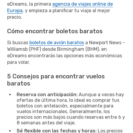
eDreams, la primera
agencia de viajes online de
Europa
, y empieza a planificar tu viaje al mejor
precio.
Cómo encontrar boletos baratos
Si buscas
boletos de avión baratos
a Newport News -
Williamsb (PHF) desde Birmingham (BHM), en
eDreams encontrarás las opciones más económicas
para volar.
5 Consejos para encontrar vuelos
baratos
Reserva con anticipación:
Aunque a veces hay
ofertas de última hora, lo ideal es comprar tus
boletos con antelación, especialmente para
vuelos internacionales. Generalmente, los
precios son más bajos cuando reservas entre 6 y
8 semanas antes del viaje.
Sé flexible con las fechas y horas:
Los precios