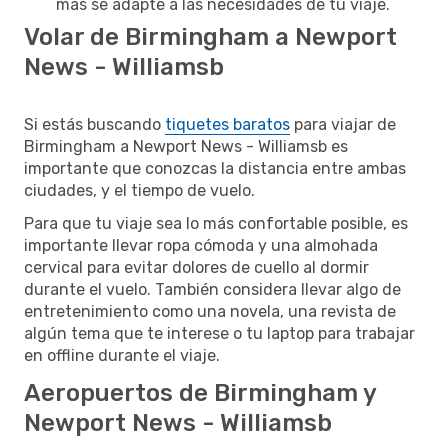
más se adapte a las necesidades de tu viaje.
Volar de Birmingham a Newport
News - Williamsb
Si estás buscando
tiquetes baratos
para viajar de
Birmingham a Newport News - Williamsb es
importante que conozcas la distancia entre ambas
ciudades, y el tiempo de vuelo.
Para que tu viaje sea lo más confortable posible, es
importante llevar ropa cómoda y una almohada
cervical para evitar dolores de cuello al dormir
durante el vuelo. También considera llevar algo de
entretenimiento como una novela, una revista de
algún tema que te interese o tu laptop para trabajar
en offline durante el viaje.
Aeropuertos de Birmingham y
Newport News - Williamsb