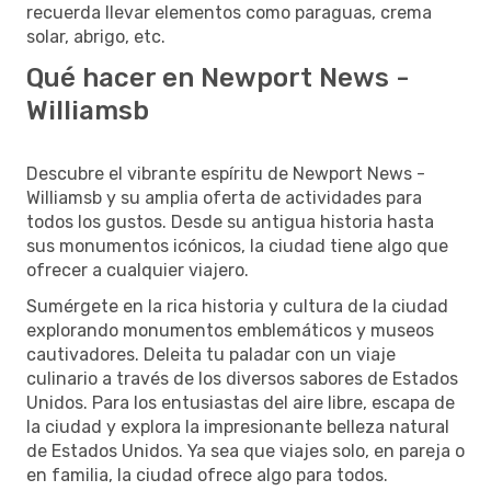
recuerda llevar elementos como paraguas, crema
solar, abrigo, etc.
Qué hacer en Newport News -
Williamsb
Descubre el vibrante espíritu de Newport News -
Williamsb y su amplia oferta de actividades para
todos los gustos. Desde su antigua historia hasta
sus monumentos icónicos, la ciudad tiene algo que
ofrecer a cualquier viajero.
Sumérgete en la rica historia y cultura de la ciudad
explorando monumentos emblemáticos y museos
cautivadores. Deleita tu paladar con un viaje
culinario a través de los diversos sabores de Estados
Unidos. Para los entusiastas del aire libre, escapa de
la ciudad y explora la impresionante belleza natural
de Estados Unidos. Ya sea que viajes solo, en pareja o
en familia, la ciudad ofrece algo para todos.