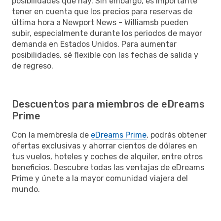
posibilidades que hay. Sin embargo, es importante
tener en cuenta que los precios para reservas de
última hora a Newport News - Williamsb pueden
subir, especialmente durante los periodos de mayor
demanda en Estados Unidos. Para aumentar
posibilidades, sé flexible con las fechas de salida y
de regreso.
Descuentos para miembros de eDreams
Prime
Con la membresía de
eDreams Prime
, podrás obtener
ofertas exclusivas y ahorrar cientos de dólares en
tus vuelos, hoteles y coches de alquiler, entre otros
beneficios. Descubre todas las ventajas de eDreams
Prime y únete a la mayor comunidad viajera del
mundo.