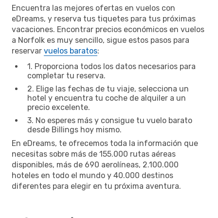
Encuentra las mejores ofertas en vuelos con
eDreams, y reserva tus tiquetes para tus próximas
vacaciones. Encontrar precios económicos en vuelos
a Norfolk es muy sencillo, sigue estos pasos para
reservar
vuelos baratos
:
1. Proporciona todos los datos necesarios para
completar tu reserva.
2. Elige las fechas de tu viaje, selecciona un
hotel y encuentra tu coche de alquiler a un
precio excelente.
3. No esperes más y consigue tu vuelo barato
desde Billings hoy mismo.
En eDreams, te ofrecemos toda la información que
necesitas sobre más de 155.000 rutas aéreas
disponibles, más de 690 aerolíneas, 2.100.000
hoteles en todo el mundo y 40.000 destinos
diferentes para elegir en tu próxima aventura.