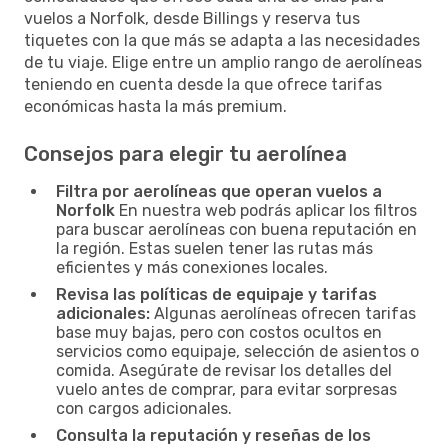
vuelos a Norfolk, desde Billings y reserva tus
tiquetes con la que más se adapta a las necesidades
de tu viaje. Elige entre un amplio rango de aerolíneas
teniendo en cuenta desde la que ofrece tarifas
económicas hasta la más premium.
Consejos para elegir tu aerolínea
Filtra por aerolíneas que operan vuelos a
Norfolk
En nuestra web podrás aplicar los filtros
para buscar aerolíneas con buena reputación en
la región. Estas suelen tener las rutas más
eficientes y más conexiones locales.
Revisa las políticas de equipaje y tarifas
adicionales:
Algunas aerolíneas ofrecen tarifas
base muy bajas, pero con costos ocultos en
servicios como equipaje, selección de asientos o
comida. Asegúrate de revisar los detalles del
vuelo antes de comprar, para evitar sorpresas
con cargos adicionales.
Consulta la reputación y reseñas de los