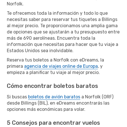
Norfolk.
Te ofrecemos toda la información y todo lo que
necesitas saber para reservar tus tiquetes a Billings
al mejor precio. Te proporcionamos una amplia gama
de opciones que se ajustarán a tu presupuesto entre
más de 690 aerolíneas. Encuentra toda la
información que necesitas para hacer que tu viaje a
Estados Unidos sea inolvidable.
Reserva tus boletos a Norfolk con eDreams, la
primera
agencia de viajes online de Europa
, y
empieza a planificar tu viaje al mejor precio.
Cómo encontrar boletos baratos
Si buscas
boletos de avión baratos
a Norfolk (ORF)
desde Billings (BIL), en eDreams encontrarás las
opciones más económicas para volar.
5 Consejos para encontrar vuelos