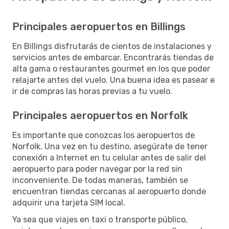
Principales aeropuertos en Billings
En Billings disfrutarás de cientos de instalaciones y
servicios antes de embarcar. Encontrarás tiendas de
alta gama o restaurantes gourmet en los que poder
relajarte antes del vuelo. Una buena idea es pasear e
ir de compras las horas previas a tu vuelo.
Principales aeropuertos en Norfolk
Es importante que conozcas los aeropuertos de
Norfolk. Una vez en tu destino, asegúrate de tener
conexión a Internet en tu celular antes de salir del
aeropuerto para poder navegar por la red sin
inconveniente. De todas maneras, también se
encuentran tiendas cercanas al aeropuerto donde
adquirir una tarjeta SIM local.
Ya sea que viajes en taxi o transporte público,