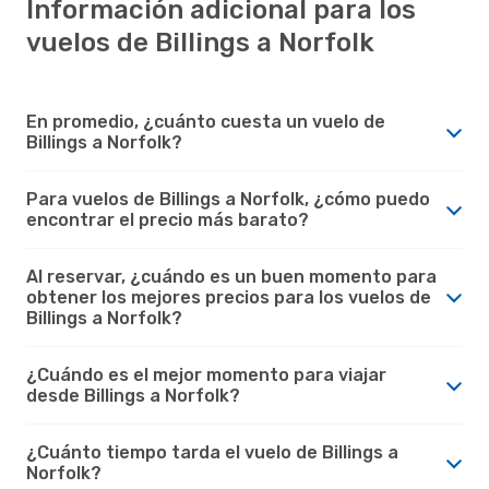
Información adicional para los
vuelos de Billings a Norfolk
En promedio, ¿cuánto cuesta un vuelo de
Billings a Norfolk?
Para vuelos de Billings a Norfolk, ¿cómo puedo
encontrar el precio más barato?
Al reservar, ¿cuándo es un buen momento para
obtener los mejores precios para los vuelos de
Billings a Norfolk?
¿Cuándo es el mejor momento para viajar
desde Billings a Norfolk?
¿Cuánto tiempo tarda el vuelo de Billings a
Norfolk?