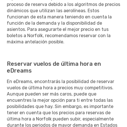
proceso de reserva debido a los algoritmos de precios
dinámicos que utilizan las aerolíneas. Estos
funcionan de esta manera teniendo en cuenta la
función de la demanda y la disponibilidad de
asientos. Para asegurarte el mejor precio en tus
boletos a Norfolk, recomendamos reservar con la
máxima antelación posible.
Reservar vuelos de última hora en
eDreams
En eDreams, encontrarás la posibilidad de reservar
vuelos de última hora a precios muy competitivos.
Aunque pueden ser más caros, puede que
encuentres la mejor opción para ti entre todas las
posibilidades que hay. Sin embargo, es importante
tener en cuenta que los precios para reservas de
última hora a Norfolk pueden subir, especialmente
durante los periodos de mayor demanda en Estados