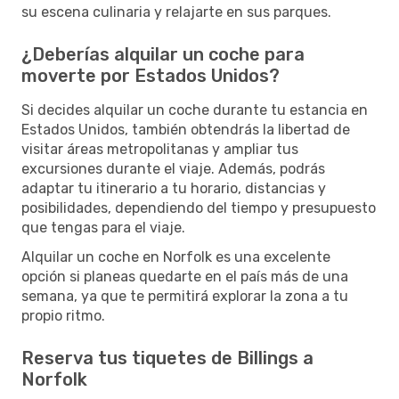
su escena culinaria y relajarte en sus parques.
¿Deberías alquilar un coche para
moverte por Estados Unidos?
Si decides alquilar un coche durante tu estancia en
Estados Unidos, también obtendrás la libertad de
visitar áreas metropolitanas y ampliar tus
excursiones durante el viaje. Además, podrás
adaptar tu itinerario a tu horario, distancias y
posibilidades, dependiendo del tiempo y presupuesto
que tengas para el viaje.
Alquilar un coche en Norfolk es una excelente
opción si planeas quedarte en el país más de una
semana, ya que te permitirá explorar la zona a tu
propio ritmo.
Reserva tus tiquetes de Billings a
Norfolk