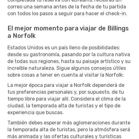
correo una semana antes de la fecha de tu partida
con todos los pasos a seguir para hacer el check-in.
El mejor momento para viajar de Billings
a Norfolk
Estados Unidos es un país lleno de posibilidades:
desde su gastronomía, pasando por la cultura nativa
de todas sus regiones, hasta su paisaje artístico y su
increíble naturaleza. Sigue algunos consejos útiles
sobre cosas a tener en cuenta al visitar la Norfolk:
La mejor época para viajar a Norfolk dependerá de
tus preferencias personales y, por supuesto, de tu
tiempo libre para viajar allí. Considera el clima de la
ciudad, la temporada alta de turistas y el tipo de
experiencia que buscas.
También debes esperar más aglomeraciones durante
la temporada alta de turistas, pero la atmósfera será
más animada y las ofertas culturales y turísticas