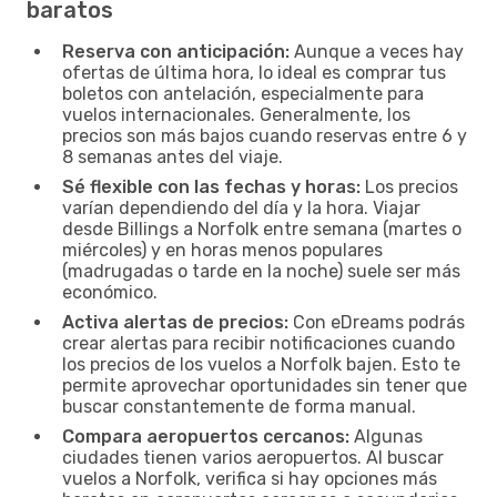
baratos
Reserva con anticipación:
Aunque a veces hay
ofertas de última hora, lo ideal es comprar tus
boletos con antelación, especialmente para
vuelos internacionales. Generalmente, los
precios son más bajos cuando reservas entre 6 y
8 semanas antes del viaje.
Sé flexible con las fechas y horas:
Los precios
varían dependiendo del día y la hora. Viajar
desde Billings a Norfolk entre semana (martes o
miércoles) y en horas menos populares
(madrugadas o tarde en la noche) suele ser más
económico.
Activa alertas de precios:
Con eDreams podrás
crear alertas para recibir notificaciones cuando
los precios de los vuelos a Norfolk bajen. Esto te
permite aprovechar oportunidades sin tener que
buscar constantemente de forma manual.
Compara aeropuertos cercanos:
Algunas
ciudades tienen varios aeropuertos. Al buscar
vuelos a Norfolk, verifica si hay opciones más