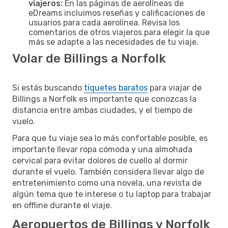
viajeros:
En las páginas de aerolíneas de
eDreams incluimos reseñas y calificaciones de
usuarios para cada aerolínea. Revisa los
comentarios de otros viajeros para elegir la que
más se adapte a las necesidades de tu viaje.
Volar de Billings a Norfolk
Si estás buscando
tiquetes baratos
para viajar de
Billings a Norfolk es importante que conozcas la
distancia entre ambas ciudades, y el tiempo de
vuelo.
Para que tu viaje sea lo más confortable posible, es
importante llevar ropa cómoda y una almohada
cervical para evitar dolores de cuello al dormir
durante el vuelo. También considera llevar algo de
entretenimiento como una novela, una revista de
algún tema que te interese o tu laptop para trabajar
en offline durante el viaje.
Aeropuertos de Billings y Norfolk