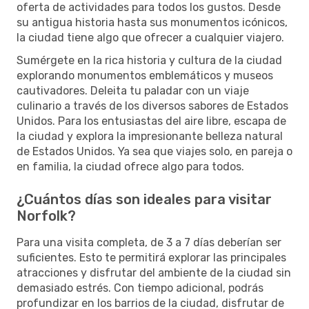
oferta de actividades para todos los gustos. Desde
su antigua historia hasta sus monumentos icónicos,
la ciudad tiene algo que ofrecer a cualquier viajero.
Sumérgete en la rica historia y cultura de la ciudad
explorando monumentos emblemáticos y museos
cautivadores. Deleita tu paladar con un viaje
culinario a través de los diversos sabores de Estados
Unidos. Para los entusiastas del aire libre, escapa de
la ciudad y explora la impresionante belleza natural
de Estados Unidos. Ya sea que viajes solo, en pareja o
en familia, la ciudad ofrece algo para todos.
¿Cuántos días son ideales para visitar
Norfolk?
Para una visita completa, de 3 a 7 días deberían ser
suficientes. Esto te permitirá explorar las principales
atracciones y disfrutar del ambiente de la ciudad sin
demasiado estrés. Con tiempo adicional, podrás
profundizar en los barrios de la ciudad, disfrutar de