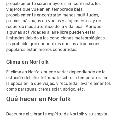
probablemente serán mayores. En contraste, los
viajeros que vuelan en temporada baja
probablemente encontrarán menos multitudes,
precios más bajos en vuelos y alojamientos, y un
recuerdo más auténtico de la vida local. Aunque
algunas actividades al aire libre pueden estar
limitadas debido a las condiciones meteorológicas,
es probable que encuentres que las atracciones
populares están menos concurridas.
Clima en Norfolk
El clima en Norfolk puede variar dependiendo de la
estación del año. Infórmate sobre la temperatura en
la época en la que viajes, y recuerda llevar elementos
como paraguas, crema solar, abrigo, etc.
Qué hacer en Norfolk
Descubre el vibrante espíritu de Norfolk y su amplia