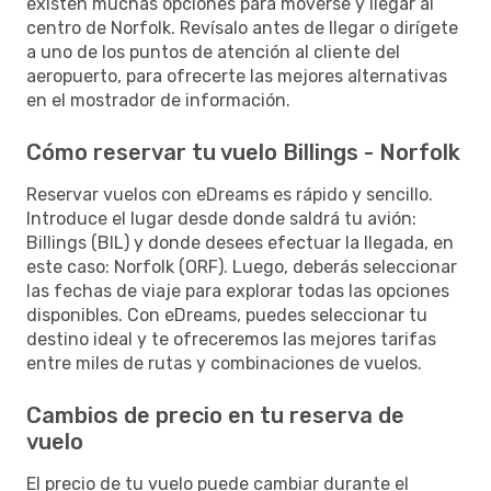
existen muchas opciones para moverse y llegar al
centro de Norfolk. Revísalo antes de llegar o dirígete
a uno de los puntos de atención al cliente del
aeropuerto, para ofrecerte las mejores alternativas
en el mostrador de información.
Cómo reservar tu vuelo Billings - Norfolk
Reservar vuelos con eDreams es rápido y sencillo.
Introduce el lugar desde donde saldrá tu avión:
Billings (BIL) y donde desees efectuar la llegada, en
este caso: Norfolk (ORF). Luego, deberás seleccionar
las fechas de viaje para explorar todas las opciones
disponibles. Con eDreams, puedes seleccionar tu
destino ideal y te ofreceremos las mejores tarifas
entre miles de rutas y combinaciones de vuelos.
Cambios de precio en tu reserva de
vuelo
El precio de tu vuelo puede cambiar durante el