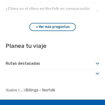
¿Cómo es el clima en Norfolk en comparación
con Billings?
Ver más preguntas
Planea tu viaje
Rutas destacadas
Vuelos
Billings - Norfolk