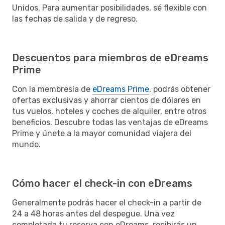
Unidos. Para aumentar posibilidades, sé flexible con
las fechas de salida y de regreso.
Descuentos para miembros de eDreams
Prime
Con la membresía de
eDreams Prime
, podrás obtener
ofertas exclusivas y ahorrar cientos de dólares en
tus vuelos, hoteles y coches de alquiler, entre otros
beneficios. Descubre todas las ventajas de eDreams
Prime y únete a la mayor comunidad viajera del
mundo.
Cómo hacer el check-in con eDreams
Generalmente podrás hacer el check-in a partir de
24 a 48 horas antes del despegue. Una vez
completada tu reserva con eDreams, recibirás un