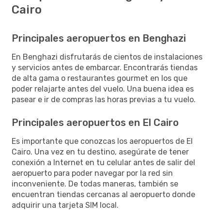
Cairo
Principales aeropuertos en Benghazi
En Benghazi disfrutarás de cientos de instalaciones
y servicios antes de embarcar. Encontrarás tiendas
de alta gama o restaurantes gourmet en los que
poder relajarte antes del vuelo. Una buena idea es
pasear e ir de compras las horas previas a tu vuelo.
Principales aeropuertos en El Cairo
Es importante que conozcas los aeropuertos de El
Cairo. Una vez en tu destino, asegúrate de tener
conexión a Internet en tu celular antes de salir del
aeropuerto para poder navegar por la red sin
inconveniente. De todas maneras, también se
encuentran tiendas cercanas al aeropuerto donde
adquirir una tarjeta SIM local.