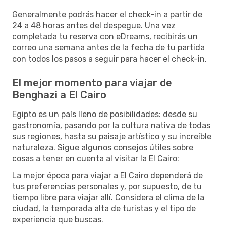
Generalmente podrás hacer el check-in a partir de
24 a 48 horas antes del despegue. Una vez
completada tu reserva con eDreams, recibirás un
correo una semana antes de la fecha de tu partida
con todos los pasos a seguir para hacer el check-in.
El mejor momento para viajar de
Benghazi a El Cairo
Egipto es un país lleno de posibilidades: desde su
gastronomía, pasando por la cultura nativa de todas
sus regiones, hasta su paisaje artístico y su increíble
naturaleza. Sigue algunos consejos útiles sobre
cosas a tener en cuenta al visitar la El Cairo:
La mejor época para viajar a El Cairo dependerá de
tus preferencias personales y, por supuesto, de tu
tiempo libre para viajar allí. Considera el clima de la
ciudad, la temporada alta de turistas y el tipo de
experiencia que buscas.