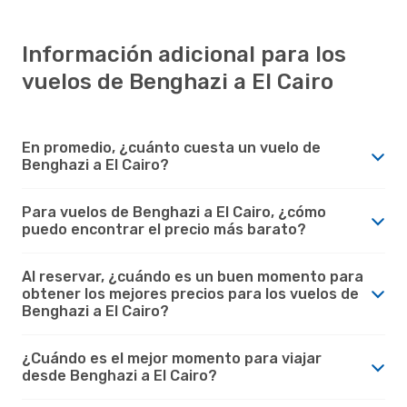
Información adicional para los
vuelos de Benghazi a El Cairo
En promedio, ¿cuánto cuesta un vuelo de
Benghazi a El Cairo?
Para vuelos de Benghazi a El Cairo, ¿cómo
puedo encontrar el precio más barato?
Al reservar, ¿cuándo es un buen momento para
obtener los mejores precios para los vuelos de
Benghazi a El Cairo?
¿Cuándo es el mejor momento para viajar
desde Benghazi a El Cairo?