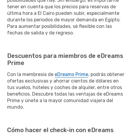
posibilidades que hay. Sin embargo, es importante
tener en cuenta que los precios para reservas de
última hora a El Cairo pueden subir, especialmente
durante los periodos de mayor demanda en Egipto.
Para aumentar posibilidades, sé flexible con las
fechas de salida y de regreso.
Descuentos para miembros de eDreams
Prime
Con la membresía de
eDreams Prime
, podrás obtener
ofertas exclusivas y ahorrar cientos de dólares en
tus vuelos, hoteles y coches de alquiler, entre otros
beneficios. Descubre todas las ventajas de eDreams
Prime y únete a la mayor comunidad viajera del
mundo.
Cómo hacer el check-in con eDreams