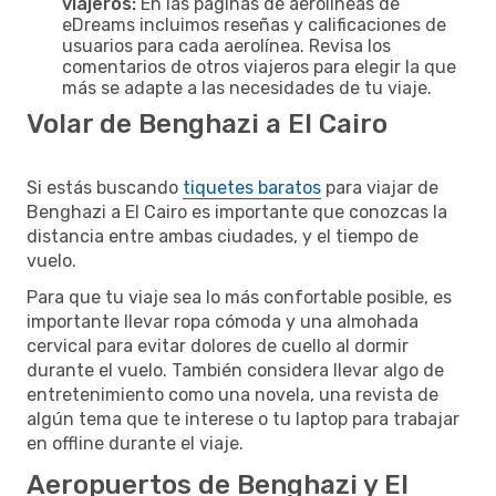
viajeros:
En las páginas de aerolíneas de
eDreams incluimos reseñas y calificaciones de
usuarios para cada aerolínea. Revisa los
comentarios de otros viajeros para elegir la que
más se adapte a las necesidades de tu viaje.
Volar de Benghazi a El Cairo
Si estás buscando
tiquetes baratos
para viajar de
Benghazi a El Cairo es importante que conozcas la
distancia entre ambas ciudades, y el tiempo de
vuelo.
Para que tu viaje sea lo más confortable posible, es
importante llevar ropa cómoda y una almohada
cervical para evitar dolores de cuello al dormir
durante el vuelo. También considera llevar algo de
entretenimiento como una novela, una revista de
algún tema que te interese o tu laptop para trabajar
en offline durante el viaje.
Aeropuertos de Benghazi y El