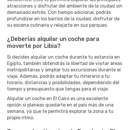
atracciones y disfrutar del ambiente de la ciudad sin
demasiado estrés. Con tiempo adicional, podrás
profundizar en los barrios de la ciudad, disfrutar de
su escena culinaria y relajarte en sus parques.
¿Deberías alquilar un coche para
moverte por Libia?
Si decides alquilar un coche durante tu estancia en
Egipto, también obtendrás la libertad de visitar áreas
metropolitanas y ampliar tus excursiones durante el
viaje. Además, podrás adaptar tu itinerario a tu
horario, distancias y posibilidades, dependiendo del
tiempo y presupuesto que tengas para el viaje.
Alquilar un coche en El Cairo es una excelente
opción si planeas quedarte en el país más de una
semana, ya que te permitirá explorar la zona a tu
propio ritmo.