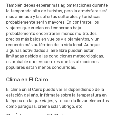
También debes esperar más aglomeraciones durante
la temporada alta de turistas, pero la atmósfera será
más animada y las ofertas culturales y turísticas
probablemente serán mayores. En contraste, los
viajeros que vuelan en temporada baja
probablemente encontrarán menos multitudes,
precios más bajos en vuelos y alojamientos, y un
recuerdo más auténtico de la vida local. Aunque
algunas actividades al aire libre pueden estar
limitadas debido a las condiciones meteorológicas,
es probable que encuentres que las atracciones
populares están menos concurridas.
Clima en El Cairo
El clima en El Cairo puede variar dependiendo de la
estación del año. Infórmate sobre la temperatura en
la época en la que viajes, y recuerda llevar elementos
como paraguas, crema solar, abrigo, etc.