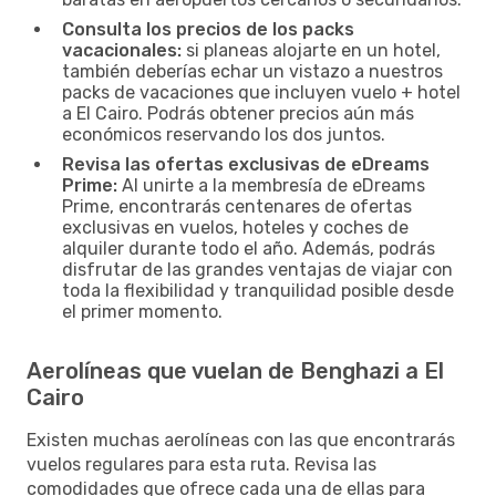
Consulta los precios de los packs
vacacionales:
si planeas alojarte en un hotel,
también deberías echar un vistazo a nuestros
packs de vacaciones que incluyen vuelo + hotel
a El Cairo. Podrás obtener precios aún más
económicos reservando los dos juntos.
Revisa las ofertas exclusivas de eDreams
Prime:
Al unirte a la membresía de eDreams
Prime, encontrarás centenares de ofertas
exclusivas en vuelos, hoteles y coches de
alquiler durante todo el año. Además, podrás
disfrutar de las grandes ventajas de viajar con
toda la flexibilidad y tranquilidad posible desde
el primer momento.
Aerolíneas que vuelan de Benghazi a El
Cairo
Existen muchas aerolíneas con las que encontrarás
vuelos regulares para esta ruta. Revisa las
comodidades que ofrece cada una de ellas para