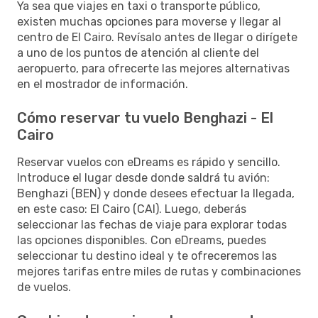
Ya sea que viajes en taxi o transporte público,
existen muchas opciones para moverse y llegar al
centro de El Cairo. Revísalo antes de llegar o dirígete
a uno de los puntos de atención al cliente del
aeropuerto, para ofrecerte las mejores alternativas
en el mostrador de información.
Cómo reservar tu vuelo Benghazi - El
Cairo
Reservar vuelos con eDreams es rápido y sencillo.
Introduce el lugar desde donde saldrá tu avión:
Benghazi (BEN) y donde desees efectuar la llegada,
en este caso: El Cairo (CAI). Luego, deberás
seleccionar las fechas de viaje para explorar todas
las opciones disponibles. Con eDreams, puedes
seleccionar tu destino ideal y te ofreceremos las
mejores tarifas entre miles de rutas y combinaciones
de vuelos.