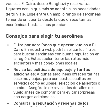
vuelos a El Cairo, desde Benghazi y reserva tus
tiquetes con la que más se adapta a las necesidades
de tu viaje. Elige entre un amplio rango de aerolíneas
teniendo en cuenta desde la que ofrece tarifas
económicas hasta la más premium.
Consejos para elegir tu aerolínea
Filtra por aerolíneas que operan vuelos a El
Cairo
En nuestra web podrás aplicar los filtros
para buscar aerolíneas con buena reputación en
la región. Estas suelen tener las rutas más
eficientes y más conexiones locales.
Revisa las políticas de equipaje y tarifas
adicionales:
Algunas aerolíneas ofrecen tarifas
base muy bajas, pero con costos ocultos en
servicios como equipaje, selección de asientos o
comida. Asegúrate de revisar los detalles del
vuelo antes de comprar, para evitar sorpresas
con cargos adicionales.
Consulta la reputación y reseñas de los