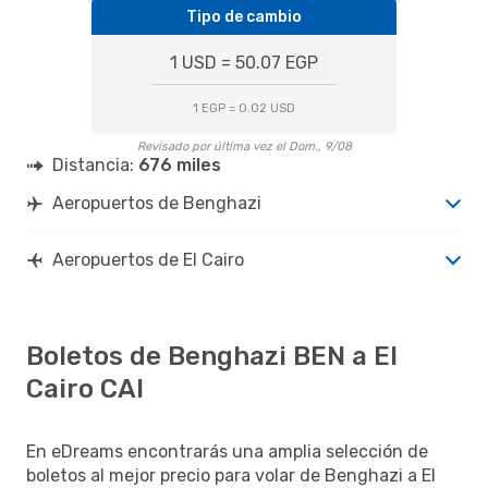
Tipo de cambio
1 USD = 50.07 EGP
1 EGP = 0.02 USD
Revisado por última vez el Dom., 9/08
Distancia:
676 miles
Aeropuertos de Benghazi
Aeropuertos de El Cairo
Boletos de Benghazi BEN a El
Cairo CAI
En eDreams encontrarás una amplia selección de
boletos al mejor precio para volar de Benghazi a El