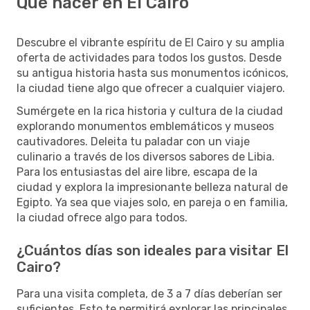
Qué hacer en El Cairo
Descubre el vibrante espíritu de El Cairo y su amplia
oferta de actividades para todos los gustos. Desde
su antigua historia hasta sus monumentos icónicos,
la ciudad tiene algo que ofrecer a cualquier viajero.
Sumérgete en la rica historia y cultura de la ciudad
explorando monumentos emblemáticos y museos
cautivadores. Deleita tu paladar con un viaje
culinario a través de los diversos sabores de Libia.
Para los entusiastas del aire libre, escapa de la
ciudad y explora la impresionante belleza natural de
Egipto. Ya sea que viajes solo, en pareja o en familia,
la ciudad ofrece algo para todos.
¿Cuántos días son ideales para visitar El
Cairo?
Para una visita completa, de 3 a 7 días deberían ser
suficientes. Esto te permitirá explorar las principales