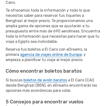
Cairo.
Te ofrecemos toda la información y todo lo que
necesitas saber para reservar tus tiquetes a
Benghazi al mejor precio. Te proporcionamos una
amplia gama de opciones que se ajustarán a tu
presupuesto entre más de 690 aerolíneas. Encuentra
toda la información que necesitas para hacer que tu
viaje a Egipto sea inolvidable.
Reserva tus boletos a El Cairo con eDreams, la
primera
agencia de viajes online de Europa
, y
empieza a planificar tu viaje al mejor precio.
Cómo encontrar boletos baratos
Si buscas
boletos de avión baratos
a El Cairo (CAI)
desde Benghazi (BEN), en eDreams encontrarás las
opciones más económicas para volar.
5 Consejos para encontrar vuelos