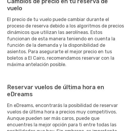
Cambios de precio en tu reserva de
vuelo
El precio de tu vuelo puede cambiar durante el
proceso de reserva debido a los algoritmos de precios
dinámicos que utilizan las aerolíneas. Estos
funcionan de esta manera teniendo en cuenta la
función de la demanda y la disponibilidad de
asientos. Para asegurarte el mejor precio en tus
boletos a El Cairo, recomendamos reservar con la
máxima antelación posible.
Reservar vuelos de última hora en
eDreams
En eDreams, encontrarás la posibilidad de reservar
vuelos de última hora a precios muy competitivos.
Aunque pueden ser más caros, puede que
encuentres la mejor opción para ti entre todas las