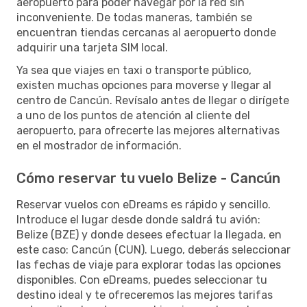
aeropuerto para poder navegar por la red sin
inconveniente. De todas maneras, también se
encuentran tiendas cercanas al aeropuerto donde
adquirir una tarjeta SIM local.
Ya sea que viajes en taxi o transporte público,
existen muchas opciones para moverse y llegar al
centro de Cancún. Revísalo antes de llegar o dirígete
a uno de los puntos de atención al cliente del
aeropuerto, para ofrecerte las mejores alternativas
en el mostrador de información.
Cómo reservar tu vuelo Belize - Cancún
Reservar vuelos con eDreams es rápido y sencillo.
Introduce el lugar desde donde saldrá tu avión:
Belize (BZE) y donde desees efectuar la llegada, en
este caso: Cancún (CUN). Luego, deberás seleccionar
las fechas de viaje para explorar todas las opciones
disponibles. Con eDreams, puedes seleccionar tu
destino ideal y te ofreceremos las mejores tarifas