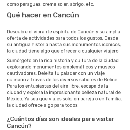
como paraguas, crema solar, abrigo, etc.
Qué hacer en Cancún
Descubre el vibrante espíritu de Cancún y su amplia
oferta de actividades para todos los gustos. Desde
su antigua historia hasta sus monumentos icónicos,
la ciudad tiene algo que ofrecer a cualquier viajero.
Sumérgete en la rica historia y cultura de la ciudad
explorando monumentos emblemáticos y museos
cautivadores. Deleita tu paladar con un viaje
culinario a través de los diversos sabores de Belice.
Para los entusiastas del aire libre, escapa de la
ciudad y explora la impresionante belleza natural de
México. Ya sea que viajes solo, en pareja o en familia,
la ciudad ofrece algo para todos.
¿Cuántos días son ideales para visitar
Cancún?