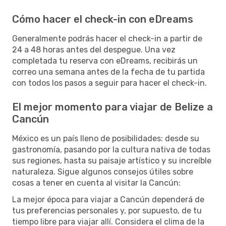
Cómo hacer el check-in con eDreams
Generalmente podrás hacer el check-in a partir de
24 a 48 horas antes del despegue. Una vez
completada tu reserva con eDreams, recibirás un
correo una semana antes de la fecha de tu partida
con todos los pasos a seguir para hacer el check-in.
El mejor momento para viajar de Belize a
Cancún
México es un país lleno de posibilidades: desde su
gastronomía, pasando por la cultura nativa de todas
sus regiones, hasta su paisaje artístico y su increíble
naturaleza. Sigue algunos consejos útiles sobre
cosas a tener en cuenta al visitar la Cancún:
La mejor época para viajar a Cancún dependerá de
tus preferencias personales y, por supuesto, de tu
tiempo libre para viajar allí. Considera el clima de la