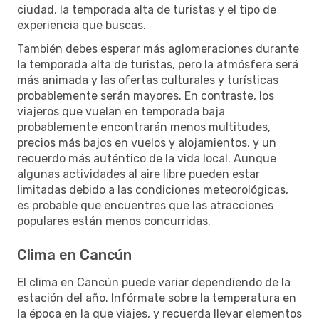
ciudad, la temporada alta de turistas y el tipo de
experiencia que buscas.
También debes esperar más aglomeraciones durante
la temporada alta de turistas, pero la atmósfera será
más animada y las ofertas culturales y turísticas
probablemente serán mayores. En contraste, los
viajeros que vuelan en temporada baja
probablemente encontrarán menos multitudes,
precios más bajos en vuelos y alojamientos, y un
recuerdo más auténtico de la vida local. Aunque
algunas actividades al aire libre pueden estar
limitadas debido a las condiciones meteorológicas,
es probable que encuentres que las atracciones
populares están menos concurridas.
Clima en Cancún
El clima en Cancún puede variar dependiendo de la
estación del año. Infórmate sobre la temperatura en
la época en la que viajes, y recuerda llevar elementos