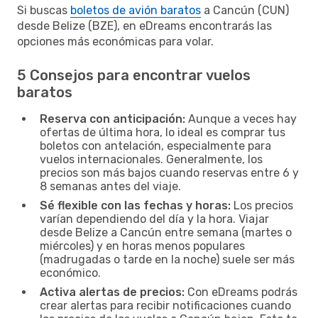
Si buscas
boletos de avión baratos
a Cancún (CUN)
desde Belize (BZE), en eDreams encontrarás las
opciones más económicas para volar.
5 Consejos para encontrar vuelos
baratos
Reserva con anticipación:
Aunque a veces hay
ofertas de última hora, lo ideal es comprar tus
boletos con antelación, especialmente para
vuelos internacionales. Generalmente, los
precios son más bajos cuando reservas entre 6 y
8 semanas antes del viaje.
Sé flexible con las fechas y horas:
Los precios
varían dependiendo del día y la hora. Viajar
desde Belize a Cancún entre semana (martes o
miércoles) y en horas menos populares
(madrugadas o tarde en la noche) suele ser más
económico.
Activa alertas de precios:
Con eDreams podrás
crear alertas para recibir notificaciones cuando