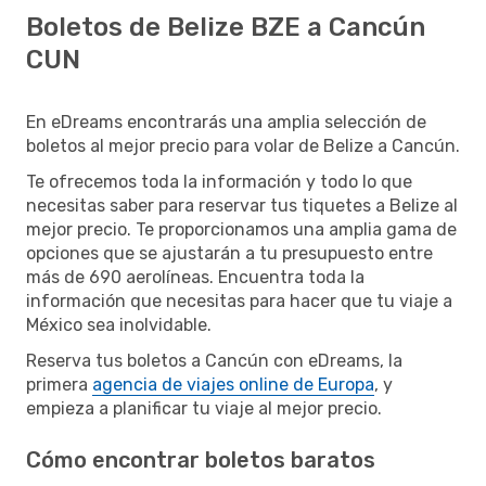
Boletos de Belize BZE a Cancún
CUN
En eDreams encontrarás una amplia selección de
boletos al mejor precio para volar de Belize a Cancún.
Te ofrecemos toda la información y todo lo que
necesitas saber para reservar tus tiquetes a Belize al
mejor precio. Te proporcionamos una amplia gama de
opciones que se ajustarán a tu presupuesto entre
más de 690 aerolíneas. Encuentra toda la
información que necesitas para hacer que tu viaje a
México sea inolvidable.
Reserva tus boletos a Cancún con eDreams, la
primera
agencia de viajes online de Europa
, y
empieza a planificar tu viaje al mejor precio.
Cómo encontrar boletos baratos