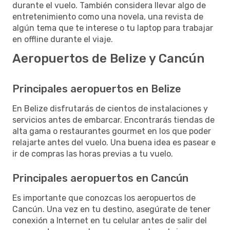
durante el vuelo. También considera llevar algo de
entretenimiento como una novela, una revista de
algún tema que te interese o tu laptop para trabajar
en offline durante el viaje.
Aeropuertos de Belize y Cancún
Principales aeropuertos en Belize
En Belize disfrutarás de cientos de instalaciones y
servicios antes de embarcar. Encontrarás tiendas de
alta gama o restaurantes gourmet en los que poder
relajarte antes del vuelo. Una buena idea es pasear e
ir de compras las horas previas a tu vuelo.
Principales aeropuertos en Cancún
Es importante que conozcas los aeropuertos de
Cancún. Una vez en tu destino, asegúrate de tener
conexión a Internet en tu celular antes de salir del