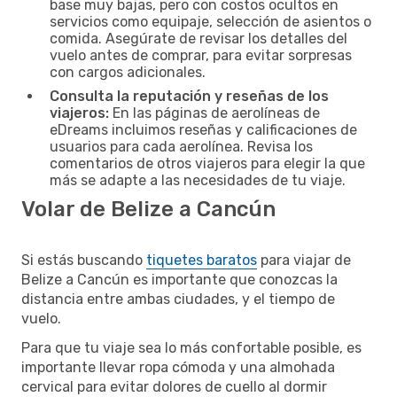
base muy bajas, pero con costos ocultos en
servicios como equipaje, selección de asientos o
comida. Asegúrate de revisar los detalles del
vuelo antes de comprar, para evitar sorpresas
con cargos adicionales.
Consulta la reputación y reseñas de los
viajeros:
En las páginas de aerolíneas de
eDreams incluimos reseñas y calificaciones de
usuarios para cada aerolínea. Revisa los
comentarios de otros viajeros para elegir la que
más se adapte a las necesidades de tu viaje.
Volar de Belize a Cancún
Si estás buscando
tiquetes baratos
para viajar de
Belize a Cancún es importante que conozcas la
distancia entre ambas ciudades, y el tiempo de
vuelo.
Para que tu viaje sea lo más confortable posible, es
importante llevar ropa cómoda y una almohada
cervical para evitar dolores de cuello al dormir