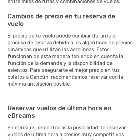
entre miles de rutas y combinaciones de vuelos.
Cambios de precio en tu reserva de
vuelo
El precio de tu vuelo puede cambiar durante el
proceso de reserva debido a los algoritmos de precios
dinámicos que utilizan las aerolíneas. Estos
funcionan de esta manera teniendo en cuenta la
función de la demanda y la disponibilidad de
asientos. Para asegurarte el mejor precio en tus
boletos a Cancún, recomendamos reservar con la
máxima antelación posible.
Reservar vuelos de última hora en
eDreams
En eDreams, encontrarás la posibilidad de reservar
vuelos de última hora a precios muy competitivos.