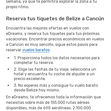
semana, ya que te permitirá explorar la zona a tu
propio ritmo.
Reserva tus tiquetes de Belize a Cancún
Encuentra las mejores ofertas en vuelos con
eDreams, y reserva tus tiquetes para tus próximas
vacaciones. Encontrar precios económicos en vuelos
a Cancún es muy sencillo, sigue estos pasos para
reservar
vuelos baratos
:
1. Proporciona todos los datos necesarios para
completar tu reserva.
2. Elige las fechas de tu viaje, selecciona un
hotel y encuentra tu coche de alquiler a un
precio excelente.
3. No esperes más y consigue tu vuelo barato
desde Belize hoy mismo.
En eDreams, te ofrecemos toda la información que
necesitas sobre más de 155.000 rutas aéreas
disponibles, más de 690 aerolíneas, 2.100.000