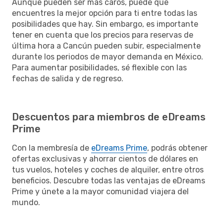
Aunque pueden ser más caros, puede que
encuentres la mejor opción para ti entre todas las
posibilidades que hay. Sin embargo, es importante
tener en cuenta que los precios para reservas de
última hora a Cancún pueden subir, especialmente
durante los periodos de mayor demanda en México.
Para aumentar posibilidades, sé flexible con las
fechas de salida y de regreso.
Descuentos para miembros de eDreams
Prime
Con la membresía de
eDreams Prime
, podrás obtener
ofertas exclusivas y ahorrar cientos de dólares en
tus vuelos, hoteles y coches de alquiler, entre otros
beneficios. Descubre todas las ventajas de eDreams
Prime y únete a la mayor comunidad viajera del
mundo.