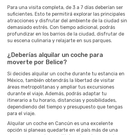
Para una visita completa, de 3 a 7 días deberían ser
suficientes. Esto te permitirá explorar las principales
atracciones y disfrutar del ambiente de la ciudad sin
demasiado estrés. Con tiempo adicional, podrás
profundizar en los barrios de la ciudad, disfrutar de
su escena culinaria y relajarte en sus parques.
¿Deberías alquilar un coche para
moverte por Belice?
Si decides alquilar un coche durante tu estancia en
México, también obtendrás la libertad de visitar
áreas metropolitanas y ampliar tus excursiones
durante el viaje. Además, podrás adaptar tu
itinerario a tu horario, distancias y posibilidades,
dependiendo del tiempo y presupuesto que tengas
para el viaje.
Alquilar un coche en Cancún es una excelente
opción si planeas quedarte en el país más de una