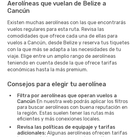
Aerolíneas que vuelan de Belize a
Cancún
Existen muchas aerolíneas con las que encontrarás
vuelos regulares para esta ruta. Revisa las
comodidades que ofrece cada una de ellas para
vuelos a Cancún, desde Belize y reserva tus tiquetes
con la que más se adapta a las necesidades de tu
viaje. Elige entre un amplio rango de aerolíneas
teniendo en cuenta desde la que ofrece tarifas
económicas hasta la más premium.
Consejos para elegir tu aerolínea
Filtra por aerolíneas que operan vuelos a
Cancún
En nuestra web podrás aplicar los filtros
para buscar aerolíneas con buena reputación en
la región. Estas suelen tener las rutas más
eficientes y más conexiones locales.
Revisa las políticas de equipaje y tarifas
adicionales:
Algunas aerolíneas ofrecen tarifas