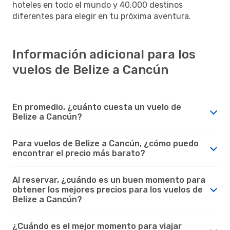
hoteles en todo el mundo y 40.000 destinos
diferentes para elegir en tu próxima aventura.
Información adicional para los
vuelos de Belize a Cancún
En promedio, ¿cuánto cuesta un vuelo de
Belize a Cancún?
Para vuelos de Belize a Cancún, ¿cómo puedo
encontrar el precio más barato?
Al reservar, ¿cuándo es un buen momento para
obtener los mejores precios para los vuelos de
Belize a Cancún?
¿Cuándo es el mejor momento para viajar