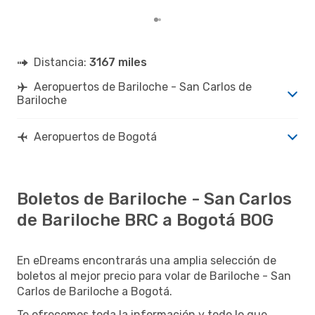
Distancia:
3167 miles
Aeropuertos de Bariloche - San Carlos de
Bariloche
Aeropuertos de Bogotá
Boletos de Bariloche - San Carlos
de Bariloche BRC a Bogotá BOG
En eDreams encontrarás una amplia selección de
boletos al mejor precio para volar de Bariloche - San
Carlos de Bariloche a Bogotá.
Te ofrecemos toda la información y todo lo que