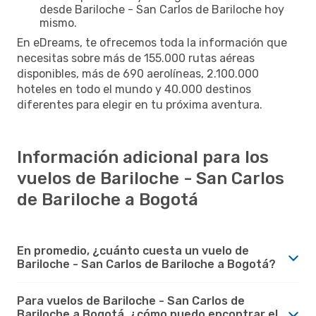
desde Bariloche - San Carlos de Bariloche hoy
mismo.
En eDreams, te ofrecemos toda la información que
necesitas sobre más de 155.000 rutas aéreas
disponibles, más de 690 aerolíneas, 2.100.000
hoteles en todo el mundo y 40.000 destinos
diferentes para elegir en tu próxima aventura.
Información adicional para los
vuelos de Bariloche - San Carlos
de Bariloche a Bogotá
En promedio, ¿cuánto cuesta un vuelo de
Bariloche - San Carlos de Bariloche a Bogotá?
Para vuelos de Bariloche - San Carlos de
Bariloche a Bogotá, ¿cómo puedo encontrar el