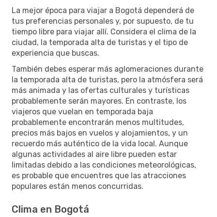
La mejor época para viajar a Bogotá dependerá de
tus preferencias personales y, por supuesto, de tu
tiempo libre para viajar allí. Considera el clima de la
ciudad, la temporada alta de turistas y el tipo de
experiencia que buscas.
También debes esperar más aglomeraciones durante
la temporada alta de turistas, pero la atmósfera será
más animada y las ofertas culturales y turísticas
probablemente serán mayores. En contraste, los
viajeros que vuelan en temporada baja
probablemente encontrarán menos multitudes,
precios más bajos en vuelos y alojamientos, y un
recuerdo más auténtico de la vida local. Aunque
algunas actividades al aire libre pueden estar
limitadas debido a las condiciones meteorológicas,
es probable que encuentres que las atracciones
populares están menos concurridas.
Clima en Bogotá