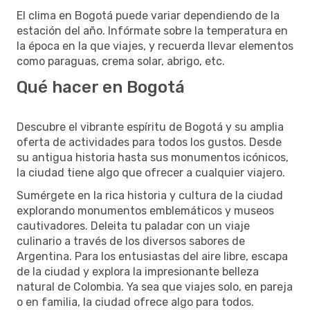
El clima en Bogotá puede variar dependiendo de la
estación del año. Infórmate sobre la temperatura en
la época en la que viajes, y recuerda llevar elementos
como paraguas, crema solar, abrigo, etc.
Qué hacer en Bogotá
Descubre el vibrante espíritu de Bogotá y su amplia
oferta de actividades para todos los gustos. Desde
su antigua historia hasta sus monumentos icónicos,
la ciudad tiene algo que ofrecer a cualquier viajero.
Sumérgete en la rica historia y cultura de la ciudad
explorando monumentos emblemáticos y museos
cautivadores. Deleita tu paladar con un viaje
culinario a través de los diversos sabores de
Argentina. Para los entusiastas del aire libre, escapa
de la ciudad y explora la impresionante belleza
natural de Colombia. Ya sea que viajes solo, en pareja
o en familia, la ciudad ofrece algo para todos.