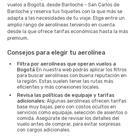
vuelos a Bogotá, desde Bariloche - San Carlos de
Bariloche y reserva tus tiquetes con la que más se
adapta a las necesidades de tu viaje. Elige entre un
amplio rango de aerolíneas teniendo en cuenta
desde la que ofrece tarifas económicas hasta la más
premium.
Consejos para elegir tu aerolínea
Filtra por aerolíneas que operan vuelos a
Bogotá
En nuestra web podrás aplicar los filtros
para buscar aerolíneas con buena reputación en
la región. Estas suelen tener las rutas más
eficientes y más conexiones locales.
Revisa las políticas de equipaje y tarifas
adicionales:
Algunas aerolíneas ofrecen tarifas
base muy bajas, pero con costos ocultos en
servicios como equipaje, selección de asientos o
comida. Asegúrate de revisar los detalles del
vuelo antes de comprar, para evitar sorpresas
con cargos adicionales.