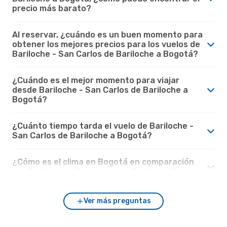
precio más barato?
Al reservar, ¿cuándo es un buen momento para
obtener los mejores precios para los vuelos de
Bariloche - San Carlos de Bariloche a Bogotá?
¿Cuándo es el mejor momento para viajar
desde Bariloche - San Carlos de Bariloche a
Bogotá?
¿Cuánto tiempo tarda el vuelo de Bariloche -
San Carlos de Bariloche a Bogotá?
¿Cómo es el clima en Bogotá en comparación
con Bariloche - San Carlos de Bariloche?
Ver más preguntas