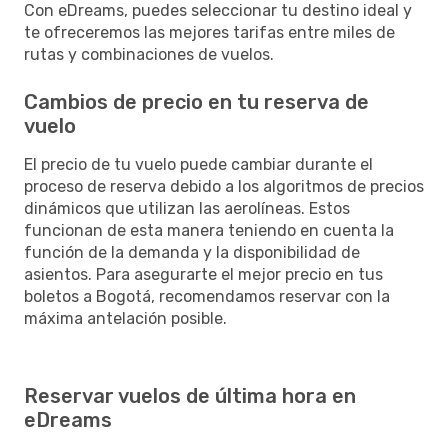
Con eDreams, puedes seleccionar tu destino ideal y
te ofreceremos las mejores tarifas entre miles de
rutas y combinaciones de vuelos.
Cambios de precio en tu reserva de
vuelo
El precio de tu vuelo puede cambiar durante el
proceso de reserva debido a los algoritmos de precios
dinámicos que utilizan las aerolíneas. Estos
funcionan de esta manera teniendo en cuenta la
función de la demanda y la disponibilidad de
asientos. Para asegurarte el mejor precio en tus
boletos a Bogotá, recomendamos reservar con la
máxima antelación posible.
Reservar vuelos de última hora en
eDreams