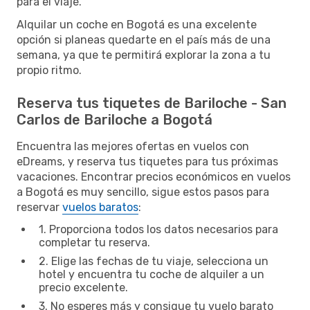
para el viaje.
Alquilar un coche en Bogotá es una excelente
opción si planeas quedarte en el país más de una
semana, ya que te permitirá explorar la zona a tu
propio ritmo.
Reserva tus tiquetes de Bariloche - San
Carlos de Bariloche a Bogotá
Encuentra las mejores ofertas en vuelos con
eDreams, y reserva tus tiquetes para tus próximas
vacaciones. Encontrar precios económicos en vuelos
a Bogotá es muy sencillo, sigue estos pasos para
reservar
vuelos baratos
:
1. Proporciona todos los datos necesarios para
completar tu reserva.
2. Elige las fechas de tu viaje, selecciona un
hotel y encuentra tu coche de alquiler a un
precio excelente.
3. No esperes más y consigue tu vuelo barato