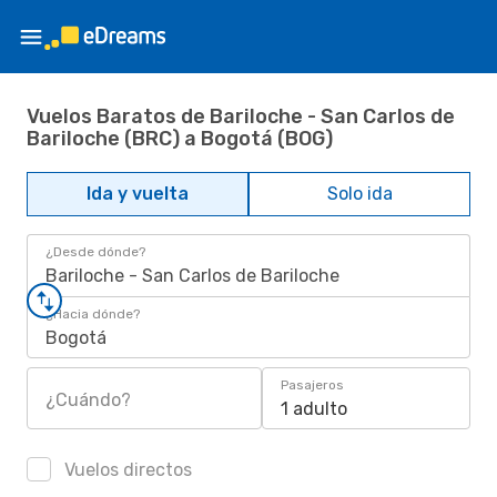
Vuelos Baratos de Bariloche - San Carlos de
Bariloche (BRC) a Bogotá (BOG)
Ida y vuelta
Solo ida
¿Desde dónde?
Bariloche - San Carlos de Bariloche
¿Hacia dónde?
Bogotá
Pasajeros
¿Cuándo?
1 adulto
Vuelos directos