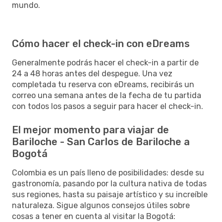
mundo.
Cómo hacer el check-in con eDreams
Generalmente podrás hacer el check-in a partir de
24 a 48 horas antes del despegue. Una vez
completada tu reserva con eDreams, recibirás un
correo una semana antes de la fecha de tu partida
con todos los pasos a seguir para hacer el check-in.
El mejor momento para viajar de
Bariloche - San Carlos de Bariloche a
Bogotá
Colombia es un país lleno de posibilidades: desde su
gastronomía, pasando por la cultura nativa de todas
sus regiones, hasta su paisaje artístico y su increíble
naturaleza. Sigue algunos consejos útiles sobre
cosas a tener en cuenta al visitar la Bogotá: