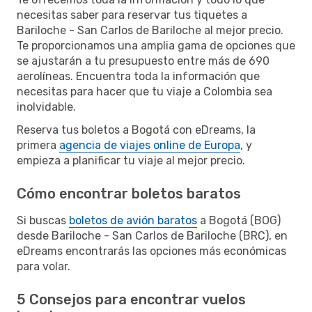
necesitas saber para reservar tus tiquetes a
Bariloche - San Carlos de Bariloche al mejor precio.
Te proporcionamos una amplia gama de opciones que
se ajustarán a tu presupuesto entre más de 690
aerolíneas. Encuentra toda la información que
necesitas para hacer que tu viaje a Colombia sea
inolvidable.
Reserva tus boletos a Bogotá con eDreams, la
primera
agencia de viajes online de Europa
, y
empieza a planificar tu viaje al mejor precio.
Cómo encontrar boletos baratos
Si buscas
boletos de avión baratos
a Bogotá (BOG)
desde Bariloche - San Carlos de Bariloche (BRC), en
eDreams encontrarás las opciones más económicas
para volar.
5 Consejos para encontrar vuelos