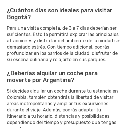
¿Cuántos días son ideales para visitar
Bogotá?
Para una visita completa, de 3 a 7 días deberían ser
suficientes. Esto te permitirá explorar las principales
atracciones y disfrutar del ambiente de la ciudad sin
demasiado estrés. Con tiempo adicional, podrás
profundizar en los barrios de la ciudad, disfrutar de
su escena culinaria y relajarte en sus parques.
¿Deberías alquilar un coche para
moverte por Argentina?
Si decides alquilar un coche durante tu estancia en
Colombia, también obtendrás la libertad de visitar
áreas metropolitanas y ampliar tus excursiones
durante el viaje. Además, podrás adaptar tu
itinerario a tu horario, distancias y posibilidades,
dependiendo del tiempo y presupuesto que tengas