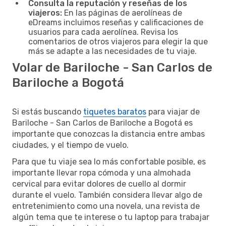
Consulta la reputación y reseñas de los
viajeros:
En las páginas de aerolíneas de
eDreams incluimos reseñas y calificaciones de
usuarios para cada aerolínea. Revisa los
comentarios de otros viajeros para elegir la que
más se adapte a las necesidades de tu viaje.
Volar de Bariloche - San Carlos de
Bariloche a Bogotá
Si estás buscando
tiquetes baratos
para viajar de
Bariloche - San Carlos de Bariloche a Bogotá es
importante que conozcas la distancia entre ambas
ciudades, y el tiempo de vuelo.
Para que tu viaje sea lo más confortable posible, es
importante llevar ropa cómoda y una almohada
cervical para evitar dolores de cuello al dormir
durante el vuelo. También considera llevar algo de
entretenimiento como una novela, una revista de
algún tema que te interese o tu laptop para trabajar