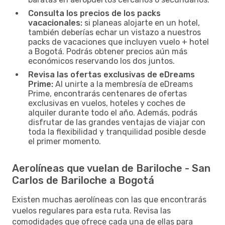
Consulta los precios de los packs
vacacionales:
si planeas alojarte en un hotel,
también deberías echar un vistazo a nuestros
packs de vacaciones que incluyen vuelo + hotel
a Bogotá. Podrás obtener precios aún más
económicos reservando los dos juntos.
Revisa las ofertas exclusivas de eDreams
Prime:
Al unirte a la membresía de eDreams
Prime, encontrarás centenares de ofertas
exclusivas en vuelos, hoteles y coches de
alquiler durante todo el año. Además, podrás
disfrutar de las grandes ventajas de viajar con
toda la flexibilidad y tranquilidad posible desde
el primer momento.
Aerolíneas que vuelan de Bariloche - San
Carlos de Bariloche a Bogotá
Existen muchas aerolíneas con las que encontrarás
vuelos regulares para esta ruta. Revisa las
comodidades que ofrece cada una de ellas para