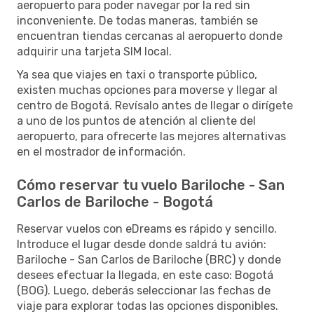
aeropuerto para poder navegar por la red sin
inconveniente. De todas maneras, también se
encuentran tiendas cercanas al aeropuerto donde
adquirir una tarjeta SIM local.
Ya sea que viajes en taxi o transporte público,
existen muchas opciones para moverse y llegar al
centro de Bogotá. Revísalo antes de llegar o dirígete
a uno de los puntos de atención al cliente del
aeropuerto, para ofrecerte las mejores alternativas
en el mostrador de información.
Cómo reservar tu vuelo Bariloche - San
Carlos de Bariloche - Bogotá
Reservar vuelos con eDreams es rápido y sencillo.
Introduce el lugar desde donde saldrá tu avión:
Bariloche - San Carlos de Bariloche (BRC) y donde
desees efectuar la llegada, en este caso: Bogotá
(BOG). Luego, deberás seleccionar las fechas de
viaje para explorar todas las opciones disponibles.