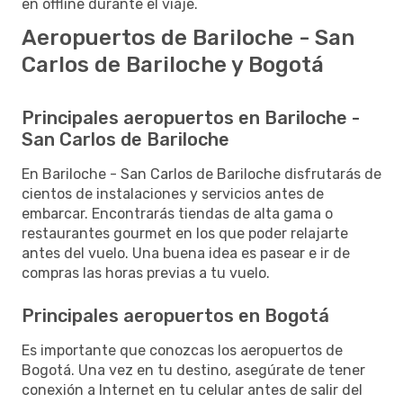
en offline durante el viaje.
Aeropuertos de Bariloche - San
Carlos de Bariloche y Bogotá
Principales aeropuertos en Bariloche -
San Carlos de Bariloche
En Bariloche - San Carlos de Bariloche disfrutarás de
cientos de instalaciones y servicios antes de
embarcar. Encontrarás tiendas de alta gama o
restaurantes gourmet en los que poder relajarte
antes del vuelo. Una buena idea es pasear e ir de
compras las horas previas a tu vuelo.
Principales aeropuertos en Bogotá
Es importante que conozcas los aeropuertos de
Bogotá. Una vez en tu destino, asegúrate de tener
conexión a Internet en tu celular antes de salir del