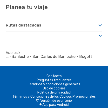
Planea tu viaje
Rutas destacadas
Vuelos
Bariloche - San Carlos de Bariloche - Bogotá
Contacto
Preguntas frecuentes
Términos y condiciones generales
Uso de cookies
Política de privacidad
Términos y Condiciones de los Códigos Promocionales
Versión de escritorio
d
App para Android
A