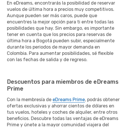
En eDreams, encontrarás la posibilidad de reservar
vuelos de última hora a precios muy competitivos.
Aunque pueden ser más caros, puede que
encuentres la mejor opción para ti entre todas las
posibilidades que hay. Sin embargo, es importante
tener en cuenta que los precios para reservas de
última hora a Bogotá pueden subir, especialmente
durante los periodos de mayor demanda en
Colombia. Para aumentar posibilidades, sé flexible
con las fechas de salida y de regreso.
Descuentos para miembros de eDreams
Prime
Con la membresía de
eDreams Prime
, podrás obtener
ofertas exclusivas y ahorrar cientos de dólares en
tus vuelos, hoteles y coches de alquiler, entre otros
beneficios. Descubre todas las ventajas de eDreams
Prime y únete a la mayor comunidad viajera del