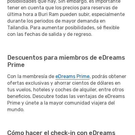
posibilidades que hay. Sin embargo, es importante
tener en cuenta que los precios para reservas de
última hora a Buri Ram pueden subir, especialmente
durante los periodos de mayor demanda en
Tailandia. Para aumentar posibilidades, sé flexible
con las fechas de salida y de regreso.
Descuentos para miembros de eDreams
Prime
Con la membresía de
eDreams Prime
, podrás obtener
ofertas exclusivas y ahorrar cientos de dólares en
tus vuelos, hoteles y coches de alquiler, entre otros
beneficios. Descubre todas las ventajas de eDreams
Prime y únete a la mayor comunidad viajera del
mundo.
Cómo hacer el check-in con eDreams