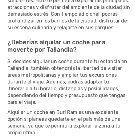
suficientes. Esto te permitirá explorar las principales
atracciones y disfrutar del ambiente de la ciudad sin
demasiado estrés. Con tiempo adicional, podrás
profundizar en los barrios de la ciudad, disfrutar de
su escena culinaria y relajarte en sus parques.
¿Deberías alquilar un coche para
moverte por Tailandia?
Si decides alquilar un coche durante tu estancia en
Tailandia, también obtendrás la libertad de visitar
áreas metropolitanas y ampliar tus excursiones
durante el viaje. Además, podrás adaptar tu
itinerario a tu horario, distancias y posibilidades,
dependiendo del tiempo y presupuesto que tengas
para el viaje.
Alquilar un coche en Buri Ram es una excelente
opción si planeas quedarte en el país más de una
semana, ya que te permitirá explorar la zona a tu
propio ritmo.