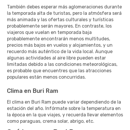
También debes esperar más aglomeraciones durante
la temporada alta de turistas, pero la atmósfera será
más animada y las ofertas culturales y turísticas
probablemente serán mayores. En contraste, los
viajeros que vuelan en temporada baja
probablemente encontrarán menos multitudes,
precios más bajos en vuelos y alojamientos, y un
recuerdo más auténtico de la vida local. Aunque
algunas actividades al aire libre pueden estar
limitadas debido a las condiciones meteorológicas,
es probable que encuentres que las atracciones
populares están menos concurridas.
Clima en Buri Ram
El clima en Buri Ram puede variar dependiendo de la
estación del año. Infórmate sobre la temperatura en
la época en la que viajes, y recuerda llevar elementos
como paraguas, crema solar, abrigo, etc.