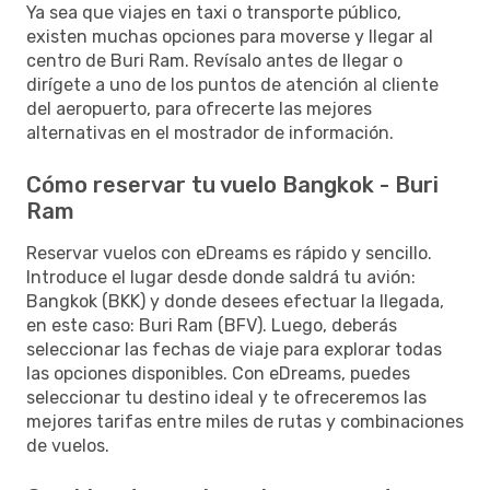
Ya sea que viajes en taxi o transporte público,
existen muchas opciones para moverse y llegar al
centro de Buri Ram. Revísalo antes de llegar o
dirígete a uno de los puntos de atención al cliente
del aeropuerto, para ofrecerte las mejores
alternativas en el mostrador de información.
Cómo reservar tu vuelo Bangkok - Buri
Ram
Reservar vuelos con eDreams es rápido y sencillo.
Introduce el lugar desde donde saldrá tu avión:
Bangkok (BKK) y donde desees efectuar la llegada,
en este caso: Buri Ram (BFV). Luego, deberás
seleccionar las fechas de viaje para explorar todas
las opciones disponibles. Con eDreams, puedes
seleccionar tu destino ideal y te ofreceremos las
mejores tarifas entre miles de rutas y combinaciones
de vuelos.