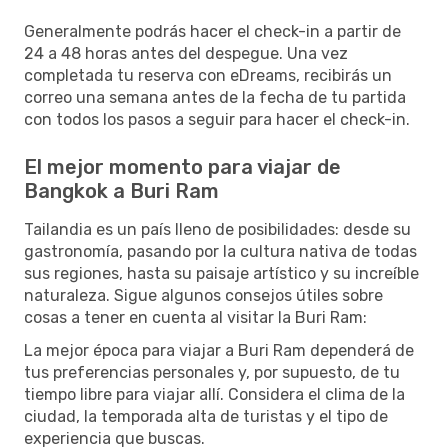
Generalmente podrás hacer el check-in a partir de
24 a 48 horas antes del despegue. Una vez
completada tu reserva con eDreams, recibirás un
correo una semana antes de la fecha de tu partida
con todos los pasos a seguir para hacer el check-in.
El mejor momento para viajar de
Bangkok a Buri Ram
Tailandia es un país lleno de posibilidades: desde su
gastronomía, pasando por la cultura nativa de todas
sus regiones, hasta su paisaje artístico y su increíble
naturaleza. Sigue algunos consejos útiles sobre
cosas a tener en cuenta al visitar la Buri Ram:
La mejor época para viajar a Buri Ram dependerá de
tus preferencias personales y, por supuesto, de tu
tiempo libre para viajar allí. Considera el clima de la
ciudad, la temporada alta de turistas y el tipo de
experiencia que buscas.