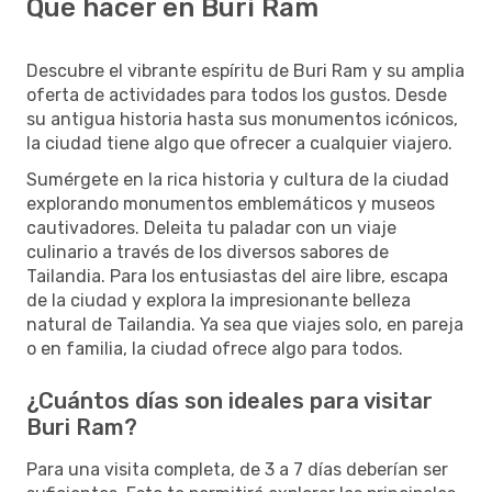
Qué hacer en Buri Ram
Descubre el vibrante espíritu de Buri Ram y su amplia
oferta de actividades para todos los gustos. Desde
su antigua historia hasta sus monumentos icónicos,
la ciudad tiene algo que ofrecer a cualquier viajero.
Sumérgete en la rica historia y cultura de la ciudad
explorando monumentos emblemáticos y museos
cautivadores. Deleita tu paladar con un viaje
culinario a través de los diversos sabores de
Tailandia. Para los entusiastas del aire libre, escapa
de la ciudad y explora la impresionante belleza
natural de Tailandia. Ya sea que viajes solo, en pareja
o en familia, la ciudad ofrece algo para todos.
¿Cuántos días son ideales para visitar
Buri Ram?
Para una visita completa, de 3 a 7 días deberían ser