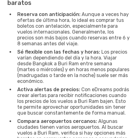
baratos
Reserva con anticipación:
Aunque a veces hay
ofertas de última hora, lo ideal es comprar tus
boletos con antelación, especialmente para
vuelos internacionales. Generalmente, los
precios son más bajos cuando reservas entre 6 y
8 semanas antes del viaje.
Sé flexible con las fechas y horas:
Los precios
varían dependiendo del día y la hora. Viajar
desde Bangkok a Buri Ram entre semana
(martes o miércoles) y en horas menos populares
(madrugadas o tarde en la noche) suele ser más
económico.
Activa alertas de precios:
Con eDreams podrás
crear alertas para recibir notificaciones cuando
los precios de los vuelos a Buri Ram bajen. Esto
te permite aprovechar oportunidades sin tener
que buscar constantemente de forma manual.
Compara aeropuertos cercanos:
Algunas
ciudades tienen varios aeropuertos. Al buscar
vuelos a Buri Ram, verifica si hay opciones más