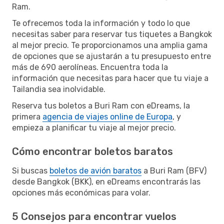
Ram.
Te ofrecemos toda la información y todo lo que
necesitas saber para reservar tus tiquetes a Bangkok
al mejor precio. Te proporcionamos una amplia gama
de opciones que se ajustarán a tu presupuesto entre
más de 690 aerolíneas. Encuentra toda la
información que necesitas para hacer que tu viaje a
Tailandia sea inolvidable.
Reserva tus boletos a Buri Ram con eDreams, la
primera
agencia de viajes online de Europa
, y
empieza a planificar tu viaje al mejor precio.
Cómo encontrar boletos baratos
Si buscas
boletos de avión baratos
a Buri Ram (BFV)
desde Bangkok (BKK), en eDreams encontrarás las
opciones más económicas para volar.
5 Consejos para encontrar vuelos