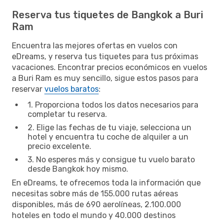
Reserva tus tiquetes de Bangkok a Buri
Ram
Encuentra las mejores ofertas en vuelos con
eDreams, y reserva tus tiquetes para tus próximas
vacaciones. Encontrar precios económicos en vuelos
a Buri Ram es muy sencillo, sigue estos pasos para
reservar
vuelos baratos
:
1. Proporciona todos los datos necesarios para
completar tu reserva.
2. Elige las fechas de tu viaje, selecciona un
hotel y encuentra tu coche de alquiler a un
precio excelente.
3. No esperes más y consigue tu vuelo barato
desde Bangkok hoy mismo.
En eDreams, te ofrecemos toda la información que
necesitas sobre más de 155.000 rutas aéreas
disponibles, más de 690 aerolíneas, 2.100.000
hoteles en todo el mundo y 40.000 destinos