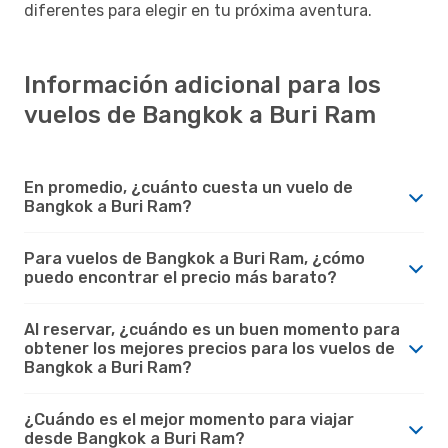
diferentes para elegir en tu próxima aventura.
Información adicional para los
vuelos de Bangkok a Buri Ram
En promedio, ¿cuánto cuesta un vuelo de
Bangkok a Buri Ram?
Para vuelos de Bangkok a Buri Ram, ¿cómo
puedo encontrar el precio más barato?
Al reservar, ¿cuándo es un buen momento para
obtener los mejores precios para los vuelos de
Bangkok a Buri Ram?
¿Cuándo es el mejor momento para viajar
desde Bangkok a Buri Ram?