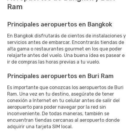
Ram
Principales aeropuertos en Bangkok
En Bangkok disfrutarás de cientos de instalaciones y
servicios antes de embarcar. Encontrarás tiendas de
alta gama o restaurantes gourmet en los que poder
relajarte antes del vuelo. Una buena idea es pasear e
ir de compras las horas previas a tu vuelo.
Principales aeropuertos en Buri Ram
Es importante que conozcas los aeropuertos de Buri
Ram. Una vez en tu destino, asegúrate de tener
conexión a Internet en tu celular antes de salir del
aeropuerto para poder navegar por la red sin
inconveniente. De todas maneras, también se
encuentran tiendas cercanas al aeropuerto donde
adquirir una tarjeta SIM local.