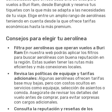
vuelos a Buri Ram, desde Bangkok y reserva tus
tiquetes con la que más se adapta a las necesidades
de tu viaje. Elige entre un amplio rango de aerolíneas
teniendo en cuenta desde la que ofrece tarifas
económicas hasta la más premium.
Consejos para elegir tu aerolínea
Filtra por aerolíneas que operan vuelos a Buri
Ram
En nuestra web podrás aplicar los filtros
para buscar aerolíneas con buena reputación en
la región. Estas suelen tener las rutas más
eficientes y más conexiones locales.
Revisa las políticas de equipaje y tarifas
adicionales:
Algunas aerolíneas ofrecen tarifas
base muy bajas, pero con costos ocultos en
servicios como equipaje, selección de asientos o
comida. Asegúrate de revisar los detalles del
vuelo antes de comprar, para evitar sorpresas
con cargos adicionales.
Consulta la reputación y reseñas de los