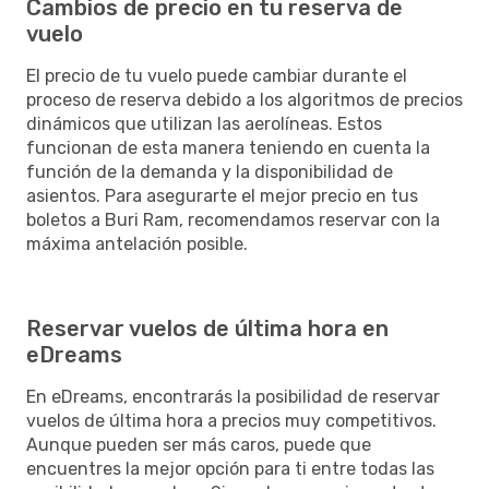
Cambios de precio en tu reserva de
vuelo
El precio de tu vuelo puede cambiar durante el
proceso de reserva debido a los algoritmos de precios
dinámicos que utilizan las aerolíneas. Estos
funcionan de esta manera teniendo en cuenta la
función de la demanda y la disponibilidad de
asientos. Para asegurarte el mejor precio en tus
boletos a Buri Ram, recomendamos reservar con la
máxima antelación posible.
Reservar vuelos de última hora en
eDreams
En eDreams, encontrarás la posibilidad de reservar
vuelos de última hora a precios muy competitivos.
Aunque pueden ser más caros, puede que
encuentres la mejor opción para ti entre todas las