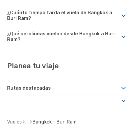
¿Cuánto tiempo tarda el vuelo de Bangkok a
Buri Ram?
¿Qué aerolíneas vuelan desde Bangkok a Buri
Ram?
Planea tu viaje
Rutas destacadas
Vuelos
Bangkok - Buri Ram