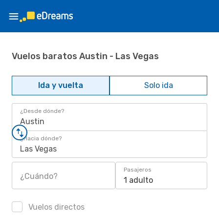
Vuelos baratos Austin - Las Vegas
Ida y vuelta
Solo ida
¿Desde dónde?
Austin
¿Hacia dónde?
Las Vegas
Pasajeros
¿Cuándo?
1 adulto
Vuelos directos