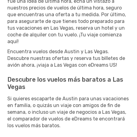
fue una idea de última hora, echa un vistazo a
nuestros precios de vuelos de última hora, seguro
que encuentras una oferta a tu medida. Por último,
para asegurarte de que tienes todo preparado para
tus vacaciones en Las Vegas, reserva un hotel y un
coche de alquiler con tu vuelo. ¡Tu viaje comienza
aquí!
Encuentra vuelos desde Austin y Las Vegas.
Descubre nuestras ofertas y reserva tus billetes de
avión ahora, ¡viaja a Las Vegas con eDreams US!
Descubre los vuelos más baratos a Las
Vegas
Si quieres escaparte de Austin para unas vacaciones
en familia, o quizás un viaje con amigos de fin de
semana, o incluso un viaje de negocios a Las Vegas,
el comparador de vuelos de eDreams te encontrará
los vuelos más baratos.