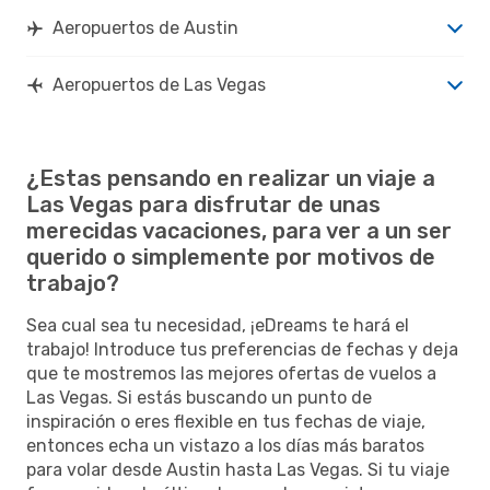
Aeropuertos de Austin
Aeropuertos de Las Vegas
¿Estas pensando en realizar un viaje a
Las Vegas para disfrutar de unas
merecidas vacaciones, para ver a un ser
querido o simplemente por motivos de
trabajo?
Sea cual sea tu necesidad, ¡eDreams te hará el
trabajo! Introduce tus preferencias de fechas y deja
que te mostremos las mejores ofertas de vuelos a
Las Vegas. Si estás buscando un punto de
inspiración o eres flexible en tus fechas de viaje,
entonces echa un vistazo a los días más baratos
para volar desde Austin hasta Las Vegas. Si tu viaje