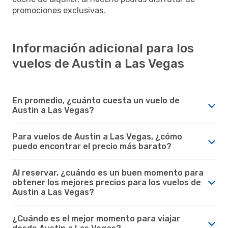
promociones exclusivas.
Información adicional para los
vuelos de Austin a Las Vegas
En promedio, ¿cuánto cuesta un vuelo de
Austin a Las Vegas?
Para vuelos de Austin a Las Vegas, ¿cómo
puedo encontrar el precio más barato?
Al reservar, ¿cuándo es un buen momento para
obtener los mejores precios para los vuelos de
Austin a Las Vegas?
¿Cuándo es el mejor momento para viajar