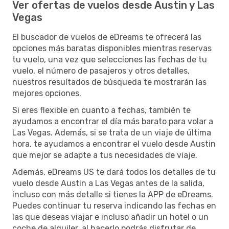
Ver ofertas de vuelos desde Austin y Las
Vegas
El buscador de vuelos de eDreams te ofrecerá las
opciones más baratas disponibles mientras reservas
tu vuelo, una vez que selecciones las fechas de tu
vuelo, el número de pasajeros y otros detalles,
nuestros resultados de búsqueda te mostrarán las
mejores opciones.
Si eres flexible en cuanto a fechas, también te
ayudamos a encontrar el día más barato para volar a
Las Vegas. Además, si se trata de un viaje de última
hora, te ayudamos a encontrar el vuelo desde Austin
que mejor se adapte a tus necesidades de viaje.
Además, eDreams US te dará todos los detalles de tu
vuelo desde Austin a Las Vegas antes de la salida,
incluso con más detalle si tienes la APP de eDreams.
Puedes continuar tu reserva indicando las fechas en
las que deseas viajar e incluso añadir un hotel o un
coche de alquiler, al hacerlo podrás disfrutar de