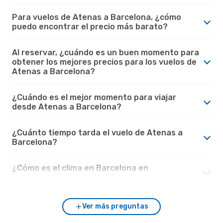
Para vuelos de Atenas a Barcelona, ¿cómo
puedo encontrar el precio más barato?
Al reservar, ¿cuándo es un buen momento para
obtener los mejores precios para los vuelos de
Atenas a Barcelona?
¿Cuándo es el mejor momento para viajar
desde Atenas a Barcelona?
¿Cuánto tiempo tarda el vuelo de Atenas a
Barcelona?
¿Cómo es el clima en Barcelona en
comparación con Atenas?
Ver más preguntas