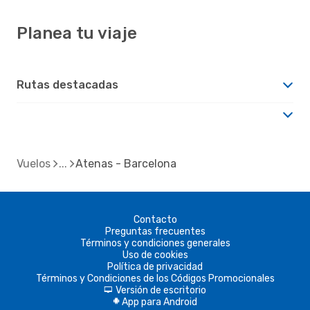
Planea tu viaje
Rutas destacadas
Vuelos
Atenas - Barcelona
Contacto
Preguntas frecuentes
Términos y condiciones generales
Uso de cookies
Política de privacidad
Términos y Condiciones de los Códigos Promocionales
Versión de escritorio
d
App para Android
A