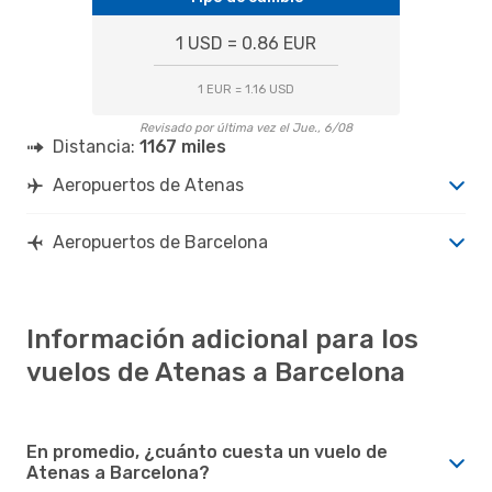
1 USD = 0.86 EUR
1 EUR = 1.16 USD
Revisado por última vez el Jue., 6/08
Distancia:
1167 miles
Aeropuertos de Atenas
Aeropuertos de Barcelona
Información adicional para los
vuelos de Atenas a Barcelona
En promedio, ¿cuánto cuesta un vuelo de
Atenas a Barcelona?