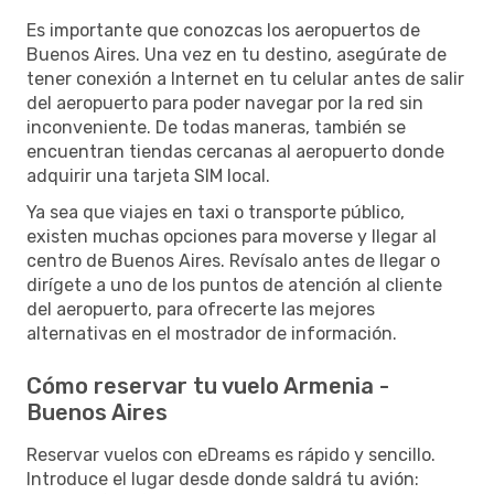
Es importante que conozcas los aeropuertos de
Buenos Aires. Una vez en tu destino, asegúrate de
tener conexión a Internet en tu celular antes de salir
del aeropuerto para poder navegar por la red sin
inconveniente. De todas maneras, también se
encuentran tiendas cercanas al aeropuerto donde
adquirir una tarjeta SIM local.
Ya sea que viajes en taxi o transporte público,
existen muchas opciones para moverse y llegar al
centro de Buenos Aires. Revísalo antes de llegar o
dirígete a uno de los puntos de atención al cliente
del aeropuerto, para ofrecerte las mejores
alternativas en el mostrador de información.
Cómo reservar tu vuelo Armenia -
Buenos Aires
Reservar vuelos con eDreams es rápido y sencillo.
Introduce el lugar desde donde saldrá tu avión: