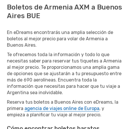
Boletos de Armenia AXM a Buenos
Aires BUE
En eDreams encontrarás una amplia selección de
boletos al mejor precio para volar de Armenia a
Buenos Aires.
Te ofrecemos toda la información y todo lo que
necesitas saber para reservar tus tiquetes a Armenia
al mejor precio. Te proporcionamos una amplia gama
de opciones que se ajustarán a tu presupuesto entre
más de 690 aerolíneas. Encuentra toda la
información que necesitas para hacer que tu viaje a
Argentina sea inolvidable.
Reserva tus boletos a Buenos Aires con eDreams, la
primera
agencia de viajes online de Europa
, y
empieza a planificar tu viaje al mejor precio.
Cómo encontrar boletos baratos