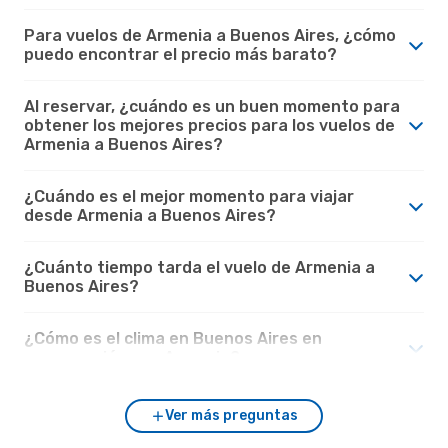
Para vuelos de Armenia a Buenos Aires, ¿cómo
puedo encontrar el precio más barato?
Al reservar, ¿cuándo es un buen momento para
obtener los mejores precios para los vuelos de
Armenia a Buenos Aires?
¿Cuándo es el mejor momento para viajar
desde Armenia a Buenos Aires?
¿Cuánto tiempo tarda el vuelo de Armenia a
Buenos Aires?
¿Cómo es el clima en Buenos Aires en
comparación con Armenia?
Ver más preguntas