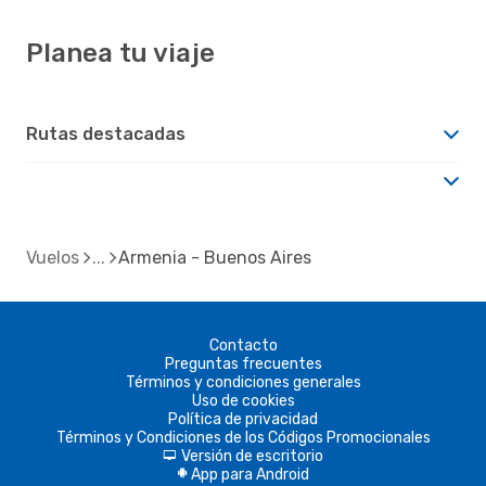
Planea tu viaje
Rutas destacadas
Vuelos
Armenia - Buenos Aires
Contacto
Preguntas frecuentes
Términos y condiciones generales
Uso de cookies
Política de privacidad
Términos y Condiciones de los Códigos Promocionales
Versión de escritorio
d
App para Android
A