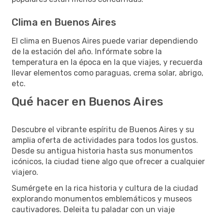
Clima en Buenos Aires
El clima en Buenos Aires puede variar dependiendo
de la estación del año. Infórmate sobre la
temperatura en la época en la que viajes, y recuerda
llevar elementos como paraguas, crema solar, abrigo,
etc.
Qué hacer en Buenos Aires
Descubre el vibrante espíritu de Buenos Aires y su
amplia oferta de actividades para todos los gustos.
Desde su antigua historia hasta sus monumentos
icónicos, la ciudad tiene algo que ofrecer a cualquier
viajero.
Sumérgete en la rica historia y cultura de la ciudad
explorando monumentos emblemáticos y museos
cautivadores. Deleita tu paladar con un viaje