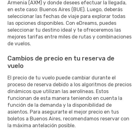
Armenia (AXM) y donde desees efectuar la llegada,
en este caso: Buenos Aires (BUE). Luego, deberás
seleccionar las fechas de viaje para explorar todas
las opciones disponibles. Con eDreams, puedes
seleccionar tu destino ideal y te ofreceremos las
mejores tarifas entre miles de rutas y combinaciones
de vuelos.
Cambios de precio en tu reserva de
vuelo
El precio de tu vuelo puede cambiar durante el
proceso de reserva debido a los algoritmos de precios
dinámicos que utilizan las aerolíneas. Estos
funcionan de esta manera teniendo en cuenta la
función de la demanda y la disponibilidad de
asientos. Para asegurarte el mejor precio en tus
boletos a Buenos Aires, recomendamos reservar con
la máxima antelación posible.