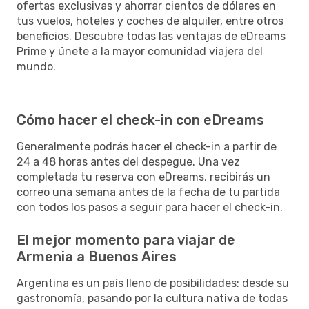
ofertas exclusivas y ahorrar cientos de dólares en
tus vuelos, hoteles y coches de alquiler, entre otros
beneficios. Descubre todas las ventajas de eDreams
Prime y únete a la mayor comunidad viajera del
mundo.
Cómo hacer el check-in con eDreams
Generalmente podrás hacer el check-in a partir de
24 a 48 horas antes del despegue. Una vez
completada tu reserva con eDreams, recibirás un
correo una semana antes de la fecha de tu partida
con todos los pasos a seguir para hacer el check-in.
El mejor momento para viajar de
Armenia a Buenos Aires
Argentina es un país lleno de posibilidades: desde su
gastronomía, pasando por la cultura nativa de todas