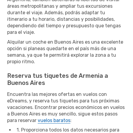
áreas metropolitanas y ampliar tus excursiones
durante el viaje. Además, podrás adaptar tu
itinerario a tu horario, distancias y posibilidades,
dependiendo del tiempo y presupuesto que tengas
para el viaje.
Alquilar un coche en Buenos Aires es una excelente
opción si planeas quedarte en el país más de una
semana, ya que te permitirá explorar la zona a tu
propio ritmo.
Reserva tus tiquetes de Armenia a
Buenos Aires
Encuentra las mejores ofertas en vuelos con
eDreams, y reserva tus tiquetes para tus próximas
vacaciones. Encontrar precios económicos en vuelos
a Buenos Aires es muy sencillo, sigue estos pasos
para reservar
vuelos baratos
:
1. Proporciona todos los datos necesarios para