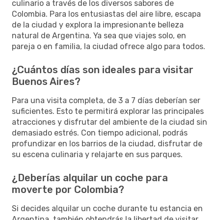
culinario a través de los diversos sabores de
Colombia. Para los entusiastas del aire libre, escapa
de la ciudad y explora la impresionante belleza
natural de Argentina. Ya sea que viajes solo, en
pareja o en familia, la ciudad ofrece algo para todos.
¿Cuántos días son ideales para visitar
Buenos Aires?
Para una visita completa, de 3 a 7 días deberían ser
suficientes. Esto te permitirá explorar las principales
atracciones y disfrutar del ambiente de la ciudad sin
demasiado estrés. Con tiempo adicional, podrás
profundizar en los barrios de la ciudad, disfrutar de
su escena culinaria y relajarte en sus parques.
¿Deberías alquilar un coche para
moverte por Colombia?
Si decides alquilar un coche durante tu estancia en
Argentina, también obtendrás la libertad de visitar