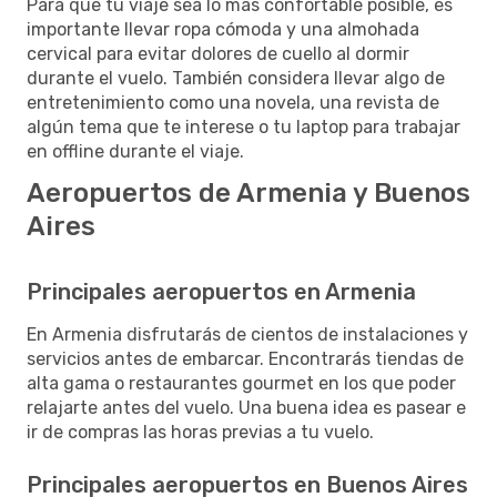
Para que tu viaje sea lo más confortable posible, es
importante llevar ropa cómoda y una almohada
cervical para evitar dolores de cuello al dormir
durante el vuelo. También considera llevar algo de
entretenimiento como una novela, una revista de
algún tema que te interese o tu laptop para trabajar
en offline durante el viaje.
Aeropuertos de Armenia y Buenos
Aires
Principales aeropuertos en Armenia
En Armenia disfrutarás de cientos de instalaciones y
servicios antes de embarcar. Encontrarás tiendas de
alta gama o restaurantes gourmet en los que poder
relajarte antes del vuelo. Una buena idea es pasear e
ir de compras las horas previas a tu vuelo.
Principales aeropuertos en Buenos Aires