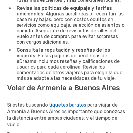
rutas más eficientes y más conexiones locales.
Revisa las políticas de equipaje y tarifas
adicionales:
Algunas aerolíneas ofrecen tarifas
base muy bajas, pero con costos ocultos en
servicios como equipaje, selección de asientos o
comida. Asegúrate de revisar los detalles del
vuelo antes de comprar, para evitar sorpresas
con cargos adicionales.
Consulta la reputación y reseñas de los
viajeros:
En las páginas de aerolíneas de
eDreams incluimos reseñas y calificaciones de
usuarios para cada aerolínea. Revisa los
comentarios de otros viajeros para elegir la que
más se adapte a las necesidades de tu viaje.
Volar de Armenia a Buenos Aires
Si estás buscando
tiquetes baratos
para viajar de
Armenia a Buenos Aires es importante que conozcas
la distancia entre ambas ciudades, y el tiempo de
vuelo.