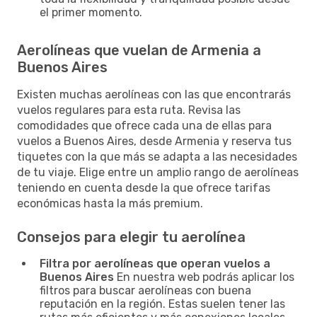
el primer momento.
Aerolíneas que vuelan de Armenia a
Buenos Aires
Existen muchas aerolíneas con las que encontrarás
vuelos regulares para esta ruta. Revisa las
comodidades que ofrece cada una de ellas para
vuelos a Buenos Aires, desde Armenia y reserva tus
tiquetes con la que más se adapta a las necesidades
de tu viaje. Elige entre un amplio rango de aerolíneas
teniendo en cuenta desde la que ofrece tarifas
económicas hasta la más premium.
Consejos para elegir tu aerolínea
Filtra por aerolíneas que operan vuelos a
Buenos Aires
En nuestra web podrás aplicar los
filtros para buscar aerolíneas con buena
reputación en la región. Estas suelen tener las