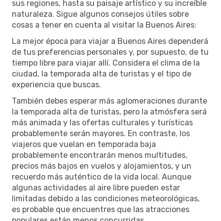
sus regiones, hasta su paisaje artístico y su increíble
naturaleza. Sigue algunos consejos útiles sobre
cosas a tener en cuenta al visitar la Buenos Aires:
La mejor época para viajar a Buenos Aires dependerá
de tus preferencias personales y, por supuesto, de tu
tiempo libre para viajar allí. Considera el clima de la
ciudad, la temporada alta de turistas y el tipo de
experiencia que buscas.
También debes esperar más aglomeraciones durante
la temporada alta de turistas, pero la atmósfera será
más animada y las ofertas culturales y turísticas
probablemente serán mayores. En contraste, los
viajeros que vuelan en temporada baja
probablemente encontrarán menos multitudes,
precios más bajos en vuelos y alojamientos, y un
recuerdo más auténtico de la vida local. Aunque
algunas actividades al aire libre pueden estar
limitadas debido a las condiciones meteorológicas,
es probable que encuentres que las atracciones
populares están menos concurridas.