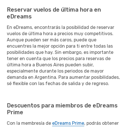
Reservar vuelos de última hora en
eDreams
En eDreams, encontrarás la posibilidad de reservar
vuelos de última hora a precios muy competitivos.
Aunque pueden ser más caros, puede que
encuentres la mejor opción para ti entre todas las
posibilidades que hay. Sin embargo, es importante
tener en cuenta que los precios para reservas de
última hora a Buenos Aires pueden subir,
especialmente durante los periodos de mayor
demanda en Argentina. Para aumentar posibilidades,
sé flexible con las fechas de salida y de regreso.
Descuentos para miembros de eDreams
Prime
Con la membresía de
eDreams Prime
, podrás obtener