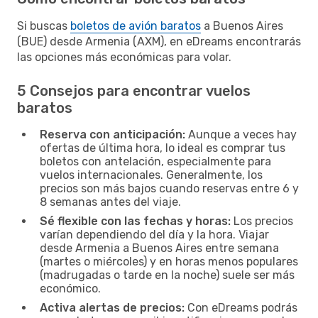
Si buscas
boletos de avión baratos
a Buenos Aires
(BUE) desde Armenia (AXM), en eDreams encontrarás
las opciones más económicas para volar.
5 Consejos para encontrar vuelos
baratos
Reserva con anticipación:
Aunque a veces hay
ofertas de última hora, lo ideal es comprar tus
boletos con antelación, especialmente para
vuelos internacionales. Generalmente, los
precios son más bajos cuando reservas entre 6 y
8 semanas antes del viaje.
Sé flexible con las fechas y horas:
Los precios
varían dependiendo del día y la hora. Viajar
desde Armenia a Buenos Aires entre semana
(martes o miércoles) y en horas menos populares
(madrugadas o tarde en la noche) suele ser más
económico.
Activa alertas de precios:
Con eDreams podrás