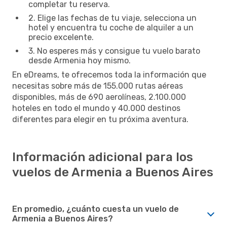
completar tu reserva.
2. Elige las fechas de tu viaje, selecciona un
hotel y encuentra tu coche de alquiler a un
precio excelente.
3. No esperes más y consigue tu vuelo barato
desde Armenia hoy mismo.
En eDreams, te ofrecemos toda la información que
necesitas sobre más de 155.000 rutas aéreas
disponibles, más de 690 aerolíneas, 2.100.000
hoteles en todo el mundo y 40.000 destinos
diferentes para elegir en tu próxima aventura.
Información adicional para los
vuelos de Armenia a Buenos Aires
En promedio, ¿cuánto cuesta un vuelo de
Armenia a Buenos Aires?