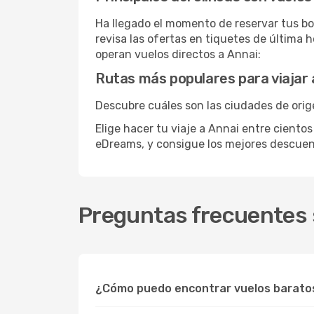
Ha llegado el momento de reservar tus bo
revisa las ofertas en tiquetes de última 
operan vuelos directos a Annai:
Rutas más populares para viajar 
Descubre cuáles son las ciudades de orig
Elige hacer tu viaje a Annai entre ciento
eDreams, y consigue los mejores descue
Preguntas frecuentes 
¿Cómo puedo encontrar vuelos barato