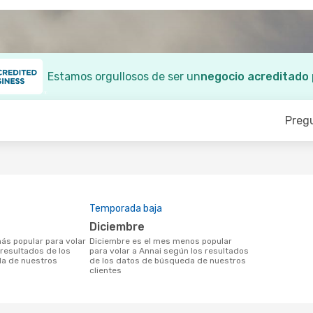
Estamos orgullosos de ser un
negocio acreditado
Preg
Temporada baja
diciembre
diciembre es el mes menos popular
 resultados de los
para volar a Annai según los resultados
a de nuestros
de los datos de búsqueda de nuestros
clientes