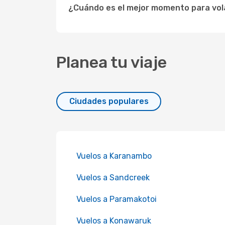
¿Cuándo es el mejor momento para vol
Planea tu viaje
Ciudades populares
Vuelos a Karanambo
Vuelos a Sandcreek
Vuelos a Paramakotoi
Vuelos a Konawaruk