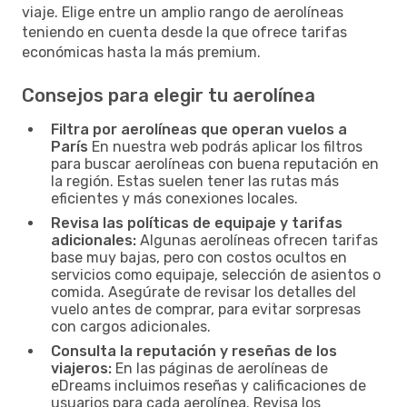
viaje. Elige entre un amplio rango de aerolíneas
teniendo en cuenta desde la que ofrece tarifas
económicas hasta la más premium.
Consejos para elegir tu aerolínea
Filtra por aerolíneas que operan vuelos a
París
En nuestra web podrás aplicar los filtros
para buscar aerolíneas con buena reputación en
la región. Estas suelen tener las rutas más
eficientes y más conexiones locales.
Revisa las políticas de equipaje y tarifas
adicionales:
Algunas aerolíneas ofrecen tarifas
base muy bajas, pero con costos ocultos en
servicios como equipaje, selección de asientos o
comida. Asegúrate de revisar los detalles del
vuelo antes de comprar, para evitar sorpresas
con cargos adicionales.
Consulta la reputación y reseñas de los
viajeros:
En las páginas de aerolíneas de
eDreams incluimos reseñas y calificaciones de
usuarios para cada aerolínea. Revisa los