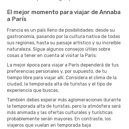
El mejor momento para viajar de Annaba
a París
Francia es un país lleno de posibilidades: desde su
gastronomía, pasando por la cultura nativa de todas
sus regiones, hasta su paisaje artístico y su increíble
naturaleza. Sigue algunos consejos útiles sobre
cosas a tener en cuenta al visitar la París:
La mejor época para viajar a París dependerá de tus
preferencias personales y, por supuesto, de tu
tiempo libre para viajar allí. Considera el clima de la
ciudad, la temporada alta de turistas y el tipo de
experiencia que buscas.
También debes esperar más aglomeraciones durante
la temporada alta de turistas, pero la atmósfera será
más animada y las ofertas culturales y turísticas
probablemente serán mayores. En contraste, los
viajeros que vuelan en temporada baja