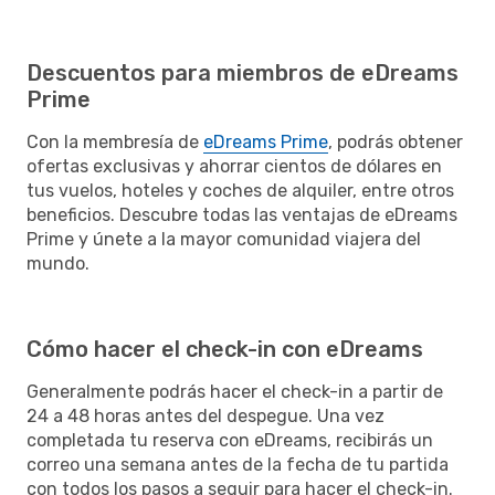
Descuentos para miembros de eDreams
Prime
Con la membresía de
eDreams Prime
, podrás obtener
ofertas exclusivas y ahorrar cientos de dólares en
tus vuelos, hoteles y coches de alquiler, entre otros
beneficios. Descubre todas las ventajas de eDreams
Prime y únete a la mayor comunidad viajera del
mundo.
Cómo hacer el check-in con eDreams
Generalmente podrás hacer el check-in a partir de
24 a 48 horas antes del despegue. Una vez
completada tu reserva con eDreams, recibirás un
correo una semana antes de la fecha de tu partida
con todos los pasos a seguir para hacer el check-in.