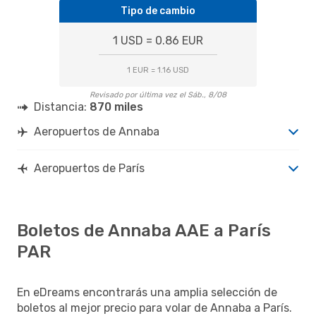
Tipo de cambio
1 USD = 0.86 EUR
1 EUR = 1.16 USD
Revisado por última vez el Sáb., 8/08
Distancia:
870 miles
Aeropuertos de Annaba
Aeropuertos de París
Boletos de Annaba AAE a París
PAR
En eDreams encontrarás una amplia selección de
boletos al mejor precio para volar de Annaba a París.