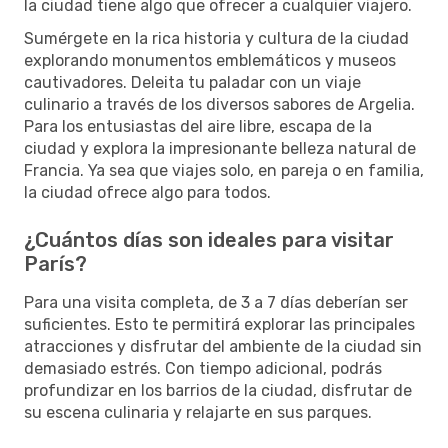
la ciudad tiene algo que ofrecer a cualquier viajero.
Sumérgete en la rica historia y cultura de la ciudad
explorando monumentos emblemáticos y museos
cautivadores. Deleita tu paladar con un viaje
culinario a través de los diversos sabores de Argelia.
Para los entusiastas del aire libre, escapa de la
ciudad y explora la impresionante belleza natural de
Francia. Ya sea que viajes solo, en pareja o en familia,
la ciudad ofrece algo para todos.
¿Cuántos días son ideales para visitar
París?
Para una visita completa, de 3 a 7 días deberían ser
suficientes. Esto te permitirá explorar las principales
atracciones y disfrutar del ambiente de la ciudad sin
demasiado estrés. Con tiempo adicional, podrás
profundizar en los barrios de la ciudad, disfrutar de
su escena culinaria y relajarte en sus parques.