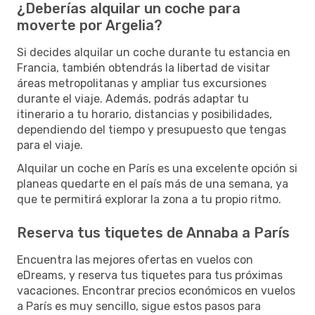
¿Deberías alquilar un coche para
moverte por Argelia?
Si decides alquilar un coche durante tu estancia en
Francia, también obtendrás la libertad de visitar
áreas metropolitanas y ampliar tus excursiones
durante el viaje. Además, podrás adaptar tu
itinerario a tu horario, distancias y posibilidades,
dependiendo del tiempo y presupuesto que tengas
para el viaje.
Alquilar un coche en París es una excelente opción si
planeas quedarte en el país más de una semana, ya
que te permitirá explorar la zona a tu propio ritmo.
Reserva tus tiquetes de Annaba a París
Encuentra las mejores ofertas en vuelos con
eDreams, y reserva tus tiquetes para tus próximas
vacaciones. Encontrar precios económicos en vuelos
a París es muy sencillo, sigue estos pasos para