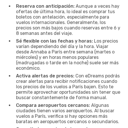
Reserva con anticipación:
Aunque a veces hay
ofertas de última hora, lo ideal es comprar tus
boletos con antelación, especialmente para
vuelos internacionales. Generalmente, los
precios son más bajos cuando reservas entre 6 y
8 semanas antes del viaje.
Sé flexible con las fechas y horas:
Los precios
varían dependiendo del día y la hora. Viajar
desde Annaba a París entre semana (martes o
miércoles) y en horas menos populares
(madrugadas o tarde en la noche) suele ser más
económico.
Activa alertas de precios:
Con eDreams podrás
crear alertas para recibir notificaciones cuando
los precios de los vuelos a París bajen. Esto te
permite aprovechar oportunidades sin tener que
buscar constantemente de forma manual.
Compara aeropuertos cercanos:
Algunas
ciudades tienen varios aeropuertos. Al buscar
vuelos a París, verifica si hay opciones más
baratas en aeropuertos cercanos o secundarios.