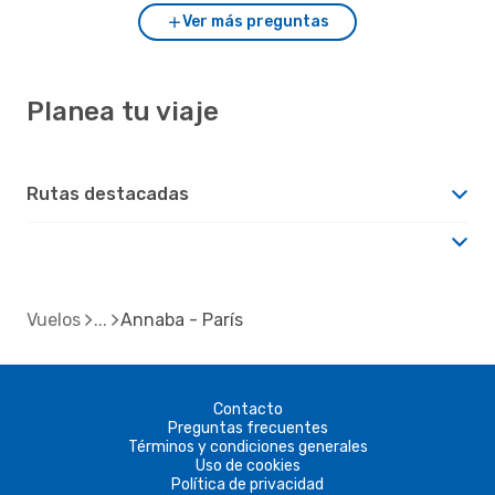
Ver más preguntas
Planea tu viaje
Rutas destacadas
Vuelos
Annaba - París
Contacto
Preguntas frecuentes
Términos y condiciones generales
Uso de cookies
Política de privacidad