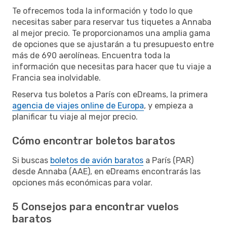
Te ofrecemos toda la información y todo lo que
necesitas saber para reservar tus tiquetes a Annaba
al mejor precio. Te proporcionamos una amplia gama
de opciones que se ajustarán a tu presupuesto entre
más de 690 aerolíneas. Encuentra toda la
información que necesitas para hacer que tu viaje a
Francia sea inolvidable.
Reserva tus boletos a París con eDreams, la primera
agencia de viajes online de Europa
, y empieza a
planificar tu viaje al mejor precio.
Cómo encontrar boletos baratos
Si buscas
boletos de avión baratos
a París (PAR)
desde Annaba (AAE), en eDreams encontrarás las
opciones más económicas para volar.
5 Consejos para encontrar vuelos
baratos