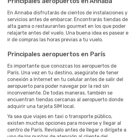
Principales aeropuertos en Annaba
En Annaba disfrutarás de cientos de instalaciones y
servicios antes de embarcar. Encontrarás tiendas de
alta gama o restaurantes gourmet en los que poder
relajarte antes del vuelo. Una buena idea es pasear e
ir de compras las horas previas a tu vuelo.
Principales aeropuertos en París
Es importante que conozcas los aeropuertos de
París. Una vez en tu destino, asegúrate de tener
conexión a Internet en tu celular antes de salir del
aeropuerto para poder navegar por la red sin
inconveniente. De todas maneras, también se
encuentran tiendas cercanas al aeropuerto donde
adquirir una tarjeta SIM local.
Ya sea que viajes en taxi o transporte público,
existen muchas opciones para moverse y llegar al
centro de París. Revísalo antes de llegar o dirígete a
uno de los puntos de atención al cliente del