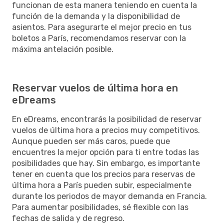
funcionan de esta manera teniendo en cuenta la
función de la demanda y la disponibilidad de
asientos. Para asegurarte el mejor precio en tus
boletos a París, recomendamos reservar con la
máxima antelación posible.
Reservar vuelos de última hora en
eDreams
En eDreams, encontrarás la posibilidad de reservar
vuelos de última hora a precios muy competitivos.
Aunque pueden ser más caros, puede que
encuentres la mejor opción para ti entre todas las
posibilidades que hay. Sin embargo, es importante
tener en cuenta que los precios para reservas de
última hora a París pueden subir, especialmente
durante los periodos de mayor demanda en Francia.
Para aumentar posibilidades, sé flexible con las
fechas de salida y de regreso.