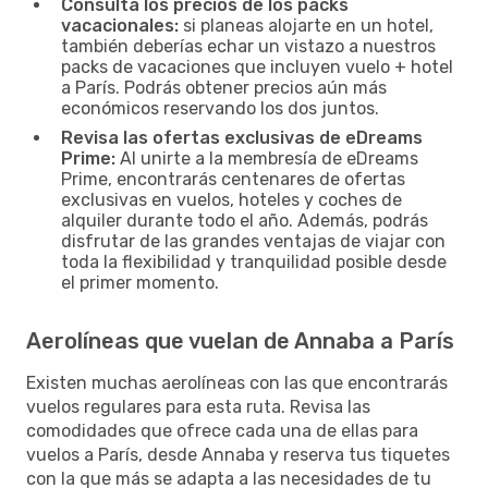
Consulta los precios de los packs
vacacionales:
si planeas alojarte en un hotel,
también deberías echar un vistazo a nuestros
packs de vacaciones que incluyen vuelo + hotel
a París. Podrás obtener precios aún más
económicos reservando los dos juntos.
Revisa las ofertas exclusivas de eDreams
Prime:
Al unirte a la membresía de eDreams
Prime, encontrarás centenares de ofertas
exclusivas en vuelos, hoteles y coches de
alquiler durante todo el año. Además, podrás
disfrutar de las grandes ventajas de viajar con
toda la flexibilidad y tranquilidad posible desde
el primer momento.
Aerolíneas que vuelan de Annaba a París
Existen muchas aerolíneas con las que encontrarás
vuelos regulares para esta ruta. Revisa las
comodidades que ofrece cada una de ellas para
vuelos a París, desde Annaba y reserva tus tiquetes
con la que más se adapta a las necesidades de tu