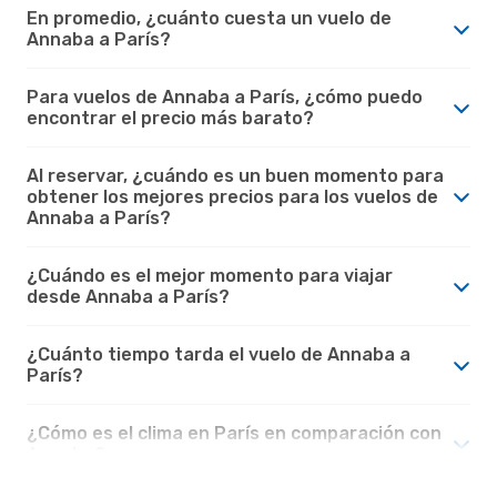
En promedio, ¿cuánto cuesta un vuelo de
Annaba a París?
Para vuelos de Annaba a París, ¿cómo puedo
encontrar el precio más barato?
Al reservar, ¿cuándo es un buen momento para
obtener los mejores precios para los vuelos de
Annaba a París?
¿Cuándo es el mejor momento para viajar
desde Annaba a París?
¿Cuánto tiempo tarda el vuelo de Annaba a
París?
¿Cómo es el clima en París en comparación con
Annaba?