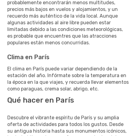
probablemente encontrarán menos multitudes,
precios más bajos en vuelos y alojamientos, y un
recuerdo más auténtico de la vida local. Aunque
algunas actividades al aire libre pueden estar
limitadas debido a las condiciones meteorológicas,
es probable que encuentres que las atracciones
populares están menos concurridas.
Clima en París
El clima en París puede variar dependiendo de la
estación del año. Infórmate sobre la temperatura en
la época en la que viajes, y recuerda llevar elementos
como paraguas, crema solar, abrigo, etc.
Qué hacer en París
Descubre el vibrante espíritu de París y su amplia
oferta de actividades para todos los gustos. Desde
su antigua historia hasta sus monumentos icónicos,