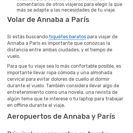
comentarios de otros viajeros para elegir la que
más se adapte a las necesidades de tu viaje.
Volar de Annaba a París
Si estás buscando
tiquetes baratos
para viajar de
Annaba a París es importante que conozcas la
distancia entre ambas ciudades, y el tiempo de
vuelo.
Para que tu viaje sea lo más confortable posible, es
importante llevar ropa cómoda y una almohada
cervical para evitar dolores de cuello al dormir
durante el vuelo. También considera llevar algo de
entretenimiento como una novela, una revista de
algún tema que te interese o tu laptop para trabajar
en offline durante el viaje.
Aeropuertos de Annaba y París