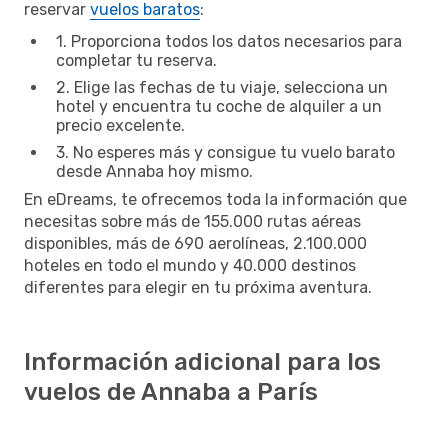
reservar
vuelos baratos
:
1. Proporciona todos los datos necesarios para
completar tu reserva.
2. Elige las fechas de tu viaje, selecciona un
hotel y encuentra tu coche de alquiler a un
precio excelente.
3. No esperes más y consigue tu vuelo barato
desde Annaba hoy mismo.
En eDreams, te ofrecemos toda la información que
necesitas sobre más de 155.000 rutas aéreas
disponibles, más de 690 aerolíneas, 2.100.000
hoteles en todo el mundo y 40.000 destinos
diferentes para elegir en tu próxima aventura.
Información adicional para los
vuelos de Annaba a París