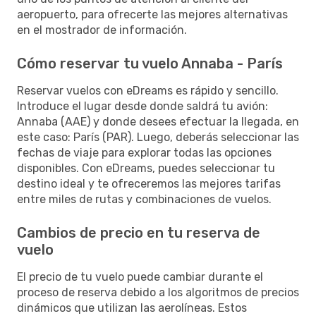
aeropuerto, para ofrecerte las mejores alternativas
en el mostrador de información.
Cómo reservar tu vuelo Annaba - París
Reservar vuelos con eDreams es rápido y sencillo.
Introduce el lugar desde donde saldrá tu avión:
Annaba (AAE) y donde desees efectuar la llegada, en
este caso: París (PAR). Luego, deberás seleccionar las
fechas de viaje para explorar todas las opciones
disponibles. Con eDreams, puedes seleccionar tu
destino ideal y te ofreceremos las mejores tarifas
entre miles de rutas y combinaciones de vuelos.
Cambios de precio en tu reserva de
vuelo
El precio de tu vuelo puede cambiar durante el
proceso de reserva debido a los algoritmos de precios
dinámicos que utilizan las aerolíneas. Estos