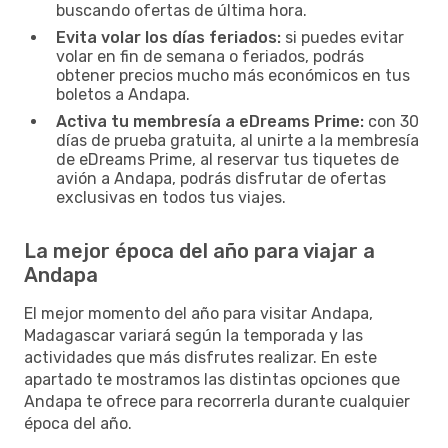
buscando ofertas de última hora.
Evita volar los días feriados:
si puedes evitar
volar en fin de semana o feriados, podrás
obtener precios mucho más económicos en tus
boletos a Andapa.
Activa tu membresía a eDreams Prime:
con 30
días de prueba gratuita, al unirte a la membresía
de eDreams Prime, al reservar tus tiquetes de
avión a Andapa, podrás disfrutar de ofertas
exclusivas en todos tus viajes.
La mejor época del año para viajar a
Andapa
El mejor momento del año para visitar Andapa,
Madagascar variará según la temporada y las
actividades que más disfrutes realizar. En este
apartado te mostramos las distintas opciones que
Andapa te ofrece para recorrerla durante cualquier
época del año.