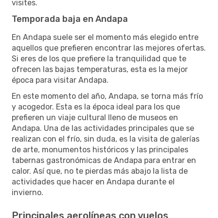
visites.
Temporada baja en Andapa
En Andapa suele ser el momento más elegido entre
aquellos que prefieren encontrar las mejores ofertas.
Si eres de los que prefiere la tranquilidad que te
ofrecen las bajas temperaturas, esta es la mejor
época para visitar Andapa.
En este momento del año, Andapa, se torna más frío
y acogedor. Esta es la época ideal para los que
prefieren un viaje cultural lleno de museos en
Andapa. Una de las actividades principales que se
realizan con el frío, sin duda, es la visita de galerías
de arte, monumentos históricos y las principales
tabernas gastronómicas de Andapa para entrar en
calor. Así que, no te pierdas más abajo la lista de
actividades que hacer en Andapa durante el
invierno.
Principales aerolíneas con vuelos