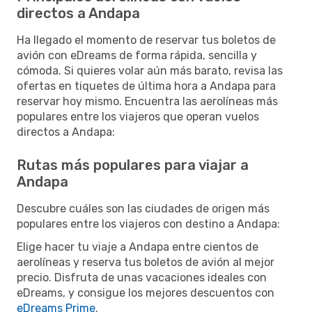
directos a Andapa
Ha llegado el momento de reservar tus boletos de
avión con eDreams de forma rápida, sencilla y
cómoda. Si quieres volar aún más barato, revisa las
ofertas en tiquetes de última hora a Andapa para
reservar hoy mismo. Encuentra las aerolíneas más
populares entre los viajeros que operan vuelos
directos a Andapa:
Rutas más populares para viajar a
Andapa
Descubre cuáles son las ciudades de origen más
populares entre los viajeros con destino a Andapa:
Elige hacer tu viaje a Andapa entre cientos de
aerolíneas y reserva tus boletos de avión al mejor
precio. Disfruta de unas vacaciones ideales con
eDreams, y consigue los mejores descuentos con
eDreams Prime
.