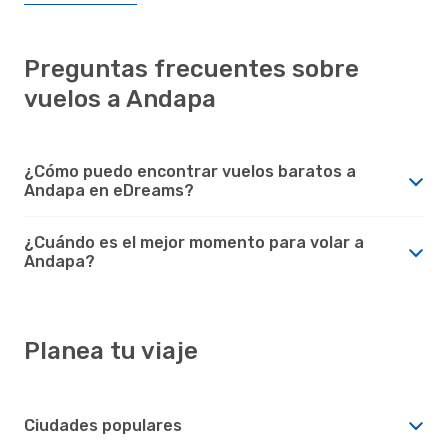
Preguntas frecuentes sobre
vuelos a Andapa
¿Cómo puedo encontrar vuelos baratos a
Andapa en eDreams?
¿Cuándo es el mejor momento para volar a
Andapa?
Planea tu viaje
Ciudades populares