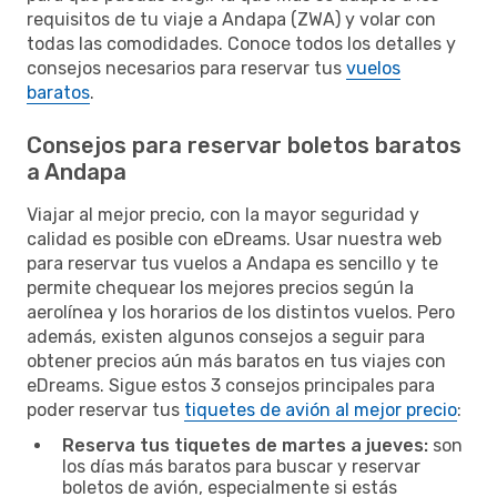
requisitos de tu viaje a Andapa (ZWA) y volar con
todas las comodidades. Conoce todos los detalles y
consejos necesarios para reservar tus
vuelos
baratos
.
Consejos para reservar boletos baratos
a Andapa
Viajar al mejor precio, con la mayor seguridad y
calidad es posible con eDreams. Usar nuestra web
para reservar tus vuelos a Andapa es sencillo y te
permite chequear los mejores precios según la
aerolínea y los horarios de los distintos vuelos. Pero
además, existen algunos consejos a seguir para
obtener precios aún más baratos en tus viajes con
eDreams. Sigue estos 3 consejos principales para
poder reservar tus
tiquetes de avión al mejor precio
:
Reserva tus tiquetes de martes a jueves:
son
los días más baratos para buscar y reservar
boletos de avión, especialmente si estás