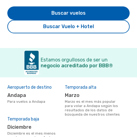
Buscar vuelos
Buscar Vuelo + Hotel
Estamos orgullosos de ser un
negocio acreditado por BBB®
Aeropuerto de destino
Temporada alta
Andapa
marzo
Para vuelos a Andapa
marzo es el mes más popular
para volar a Andapa según los
resultados de los datos de
búsqueda de nuestros clientes
Temporada baja
diciembre
diciembre es el mes menos