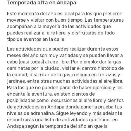
Temporada alta en Andapa
Este momento del año es ideal para los que prefieren
moverse y visitar con buen tiempo. Las temperaturas
acompañan a la mayoría de las actividades que
puedes realizar al aire libre, y disfrutarás de todo
tipo de eventos en la calle.
Las actividades que puedes realizar durante estos
meses del año son muy variadas y se pueden llevar a
cabo (casi todas) al aire libre. Por ejemplo: dar largas
caminatas por la ciudad, visitar el centro histórico de
la ciudad, disfrutar de la gastronomía en terrazas y
jardines, entre otras muchas actividades al aire libre.
Para los que no pueden parar de hacer ejercicio y les
encanta la aventura, existen cientos de
posibilidades como: excursiones al aire libre y cientos
de actividades en Andapa donde poner a prueba tus
niveles de adrenalina. Sigue leyendo y más adelante
encontrarás una lista de actividades que hacer en
Andapa según la temporada del año en que la