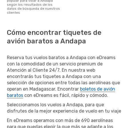
popular para volar a Andapa
según los resultados de los
datos de búsqueda de nuestros
clientes
Cómo encontrar tiquetes de
avión baratos a Andapa
Reserva tus vuelos baratos a Andapa con eDreams
con la comodidad de un servicio premium de
Atención al Cliente 24/7. En nuestra web
encontrarás tus tiquetes a Andapa con una
selección de opciones entre todas las aerolíneas que
operan en Madagascar. Encontrar
boletos de avión
baratos
con eDreams es fácil, rápido y cómodo.
Seleccionamos los vuelos a Andapa, para que
disfrutes de la mejor experiencia de vuelo en tu viaje
En eDreams operamos con más de 690 aerolíneas
para que puedas elegir la que más se adapte a los