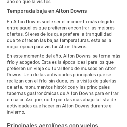
año en que la visites.
Temporada baja en Alton Downs
En Alton Downs suele ser el momento más elegido
entre aquellos que prefieren encontrar las mejores
ofertas. Si eres de los que prefiere la tranquilidad
que te ofrecen las bajas temperaturas, esta es la
mejor época para visitar Alton Downs.
En este momento del año, Alton Downs, se torna más
frío y acogedor. Esta es la época ideal para los que
prefieren un viaje cultural lleno de museos en Alton
Downs. Una de las actividades principales que se
realizan con el frío, sin duda, es la visita de galerías
de arte, monumentos históricos y las principales
tabernas gastronómicas de Alton Downs para entrar
en calor. Así que, no te pierdas más abajo la lista de
actividades que hacer en Alton Downs durante el
invierno.
Principales aerolíneas con vuelos