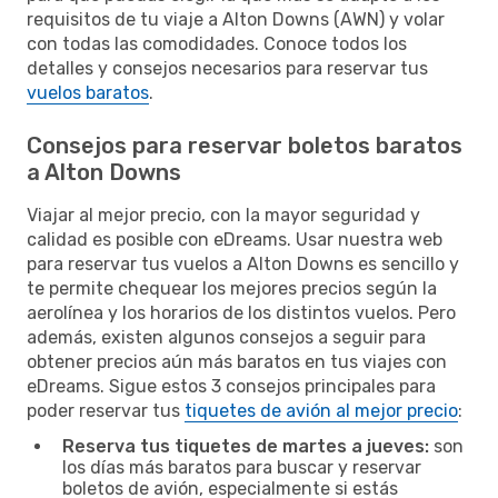
requisitos de tu viaje a Alton Downs (AWN) y volar
con todas las comodidades. Conoce todos los
detalles y consejos necesarios para reservar tus
vuelos baratos
.
Consejos para reservar boletos baratos
a Alton Downs
Viajar al mejor precio, con la mayor seguridad y
calidad es posible con eDreams. Usar nuestra web
para reservar tus vuelos a Alton Downs es sencillo y
te permite chequear los mejores precios según la
aerolínea y los horarios de los distintos vuelos. Pero
además, existen algunos consejos a seguir para
obtener precios aún más baratos en tus viajes con
eDreams. Sigue estos 3 consejos principales para
poder reservar tus
tiquetes de avión al mejor precio
:
Reserva tus tiquetes de martes a jueves:
son
los días más baratos para buscar y reservar
boletos de avión, especialmente si estás