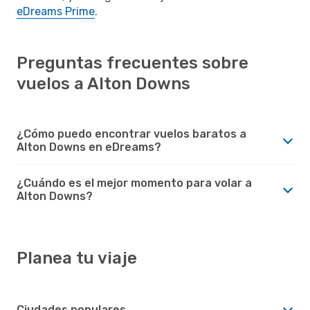
eDreams Prime
.
Preguntas frecuentes sobre
vuelos a Alton Downs
¿Cómo puedo encontrar vuelos baratos a
Alton Downs en eDreams?
¿Cuándo es el mejor momento para volar a
Alton Downs?
Planea tu viaje
Ciudades populares