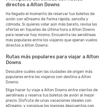
directos a Alton Downs
Ha llegado el momento de reservar tus boletos de
avión con eDreams de forma rápida, sencilla y
cómoda. Si quieres volar aún más barato, revisa las
ofertas en tiquetes de última hora a Alton Downs
para reservar hoy mismo. Encuentra las aerolíneas
más populares entre los viajeros que operan vuelos
directos a Alton Downs:
Rutas más populares para viajar a Alton
Downs
Descubre cuáles son las ciudades de origen más
populares entre los viajeros con destino a Alton
Downs:
Elige hacer tu viaje a Alton Downs entre cientos de
aerolíneas y reserva tus boletos de avión al mejor
precio. Disfruta de unas vacaciones ideales con
eDreams, y consigue los mejores descuentos con