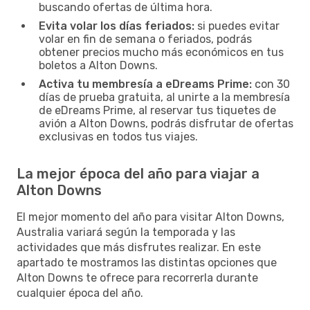
buscando ofertas de última hora.
Evita volar los días feriados:
si puedes evitar
volar en fin de semana o feriados, podrás
obtener precios mucho más económicos en tus
boletos a Alton Downs.
Activa tu membresía a eDreams Prime:
con 30
días de prueba gratuita, al unirte a la membresía
de eDreams Prime, al reservar tus tiquetes de
avión a Alton Downs, podrás disfrutar de ofertas
exclusivas en todos tus viajes.
La mejor época del año para viajar a
Alton Downs
El mejor momento del año para visitar Alton Downs,
Australia variará según la temporada y las
actividades que más disfrutes realizar. En este
apartado te mostramos las distintas opciones que
Alton Downs te ofrece para recorrerla durante
cualquier época del año.