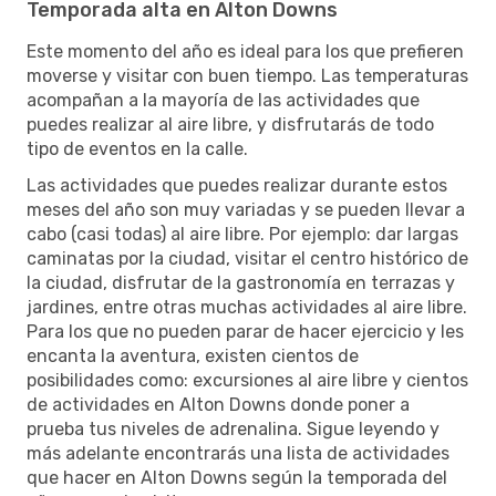
Temporada alta en Alton Downs
Este momento del año es ideal para los que prefieren
moverse y visitar con buen tiempo. Las temperaturas
acompañan a la mayoría de las actividades que
puedes realizar al aire libre, y disfrutarás de todo
tipo de eventos en la calle.
Las actividades que puedes realizar durante estos
meses del año son muy variadas y se pueden llevar a
cabo (casi todas) al aire libre. Por ejemplo: dar largas
caminatas por la ciudad, visitar el centro histórico de
la ciudad, disfrutar de la gastronomía en terrazas y
jardines, entre otras muchas actividades al aire libre.
Para los que no pueden parar de hacer ejercicio y les
encanta la aventura, existen cientos de
posibilidades como: excursiones al aire libre y cientos
de actividades en Alton Downs donde poner a
prueba tus niveles de adrenalina. Sigue leyendo y
más adelante encontrarás una lista de actividades
que hacer en Alton Downs según la temporada del