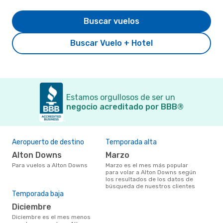
Buscar vuelos
Buscar Vuelo + Hotel
Estamos orgullosos de ser un
negocio acreditado por BBB®
Aeropuerto de destino
Temporada alta
Alton Downs
marzo
Para vuelos a Alton Downs
marzo es el mes más popular
para volar a Alton Downs según
los resultados de los datos de
búsqueda de nuestros clientes
Temporada baja
diciembre
diciembre es el mes menos