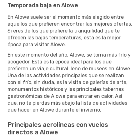
Temporada baja en Alowe
En Alowe suele ser el momento más elegido entre
aquellos que prefieren encontrar las mejores ofertas.
Si eres de los que prefiere la tranquilidad que te
ofrecen las bajas temperaturas, esta es la mejor
época para visitar Alowe.
En este momento del año, Alowe, se torna más frío y
acogedor. Esta es la época ideal para los que
prefieren un viaje cultural lleno de museos en Alowe.
Una de las actividades principales que se realizan
con el frío, sin duda, es la visita de galerías de arte,
monumentos históricos y las principales tabernas
gastronómicas de Alowe para entrar en calor. Así
que, no te pierdas más abajo la lista de actividades
que hacer en Alowe durante el invierno.
Principales aerolíneas con vuelos
directos a Alowe