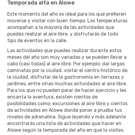
Temporada alta en Alowe
Este momento del año es ideal para los que prefieren
moverse y visitar con buen tiempo. Las temperaturas
acompañan a la mayoría de las actividades que
puedes realizar al aire libre, y disfrutarás de todo
tipo de eventos en la calle.
Las actividades que puedes realizar durante estos
meses del año son muy variadas y se pueden llevar a
cabo (casi todas) al aire libre. Por ejemplo: dar largas
caminatas por la ciudad, visitar el centro histórico de
la ciudad, disfrutar de la gastronomía en terrazas y
jardines, entre otras muchas actividades al aire libre.
Para los que no pueden parar de hacer ejercicio y les
encanta la aventura, existen cientos de
posibilidades como: excursiones al aire libre y cientos
de actividades en Alowe donde poner a prueba tus
niveles de adrenalina. Sigue leyendo y más adelante
encontrarás una lista de actividades que hacer en
Alowe según la temporada del año en que la visites.