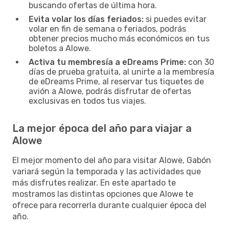
buscando ofertas de última hora.
Evita volar los días feriados:
si puedes evitar
volar en fin de semana o feriados, podrás
obtener precios mucho más económicos en tus
boletos a Alowe.
Activa tu membresía a eDreams Prime:
con 30
días de prueba gratuita, al unirte a la membresía
de eDreams Prime, al reservar tus tiquetes de
avión a Alowe, podrás disfrutar de ofertas
exclusivas en todos tus viajes.
La mejor época del año para viajar a
Alowe
El mejor momento del año para visitar Alowe, Gabón
variará según la temporada y las actividades que
más disfrutes realizar. En este apartado te
mostramos las distintas opciones que Alowe te
ofrece para recorrerla durante cualquier época del
año.