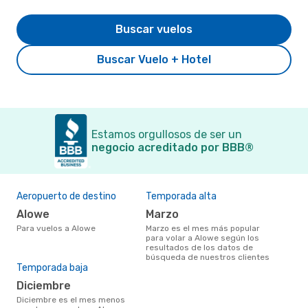
Buscar vuelos
Buscar Vuelo + Hotel
Estamos orgullosos de ser un
negocio acreditado por BBB®
Aeropuerto de destino
Temporada alta
Alowe
marzo
Para vuelos a Alowe
marzo es el mes más popular
para volar a Alowe según los
resultados de los datos de
búsqueda de nuestros clientes
Temporada baja
diciembre
diciembre es el mes menos