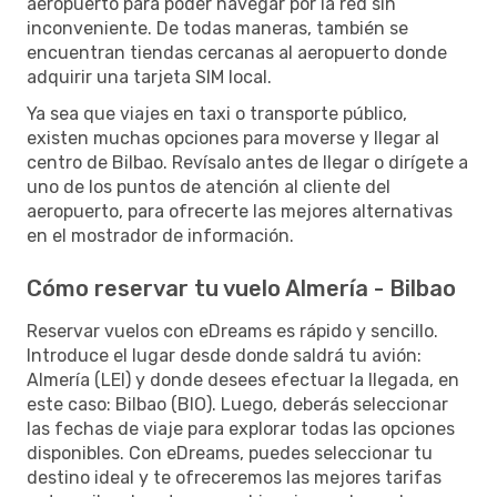
aeropuerto para poder navegar por la red sin
inconveniente. De todas maneras, también se
encuentran tiendas cercanas al aeropuerto donde
adquirir una tarjeta SIM local.
Ya sea que viajes en taxi o transporte público,
existen muchas opciones para moverse y llegar al
centro de Bilbao. Revísalo antes de llegar o dirígete a
uno de los puntos de atención al cliente del
aeropuerto, para ofrecerte las mejores alternativas
en el mostrador de información.
Cómo reservar tu vuelo Almería - Bilbao
Reservar vuelos con eDreams es rápido y sencillo.
Introduce el lugar desde donde saldrá tu avión:
Almería (LEI) y donde desees efectuar la llegada, en
este caso: Bilbao (BIO). Luego, deberás seleccionar
las fechas de viaje para explorar todas las opciones
disponibles. Con eDreams, puedes seleccionar tu
destino ideal y te ofreceremos las mejores tarifas