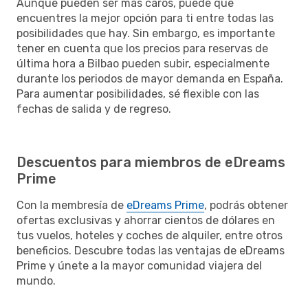
Aunque pueden ser más caros, puede que
encuentres la mejor opción para ti entre todas las
posibilidades que hay. Sin embargo, es importante
tener en cuenta que los precios para reservas de
última hora a Bilbao pueden subir, especialmente
durante los periodos de mayor demanda en España.
Para aumentar posibilidades, sé flexible con las
fechas de salida y de regreso.
Descuentos para miembros de eDreams
Prime
Con la membresía de
eDreams Prime
, podrás obtener
ofertas exclusivas y ahorrar cientos de dólares en
tus vuelos, hoteles y coches de alquiler, entre otros
beneficios. Descubre todas las ventajas de eDreams
Prime y únete a la mayor comunidad viajera del
mundo.