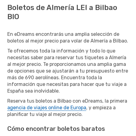
Boletos de Almería LEI a Bilbao
BIO
En eDreams encontrarás una amplia selección de
boletos al mejor precio para volar de Almería a Bilbao.
Te ofrecemos toda la información y todo lo que
necesitas saber para reservar tus tiquetes a Almería
al mejor precio. Te proporcionamos una amplia gama
de opciones que se ajustarán a tu presupuesto entre
más de 690 aerolíneas. Encuentra toda la
información que necesitas para hacer que tu viaje a
España sea inolvidable.
Reserva tus boletos a Bilbao con eDreams, la primera
agencia de viajes online de Europa
, y empieza a
planificar tu viaje al mejor precio.
Cómo encontrar boletos baratos