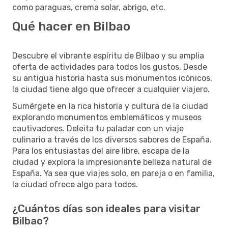
como paraguas, crema solar, abrigo, etc.
Qué hacer en Bilbao
Descubre el vibrante espíritu de Bilbao y su amplia
oferta de actividades para todos los gustos. Desde
su antigua historia hasta sus monumentos icónicos,
la ciudad tiene algo que ofrecer a cualquier viajero.
Sumérgete en la rica historia y cultura de la ciudad
explorando monumentos emblemáticos y museos
cautivadores. Deleita tu paladar con un viaje
culinario a través de los diversos sabores de España.
Para los entusiastas del aire libre, escapa de la
ciudad y explora la impresionante belleza natural de
España. Ya sea que viajes solo, en pareja o en familia,
la ciudad ofrece algo para todos.
¿Cuántos días son ideales para visitar
Bilbao?