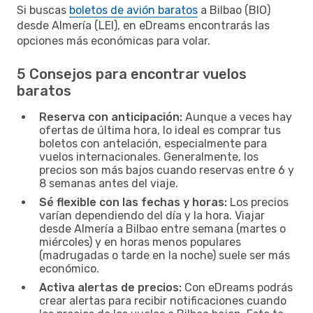
Si buscas
boletos de avión baratos
a Bilbao (BIO)
desde Almería (LEI), en eDreams encontrarás las
opciones más económicas para volar.
5 Consejos para encontrar vuelos
baratos
Reserva con anticipación:
Aunque a veces hay
ofertas de última hora, lo ideal es comprar tus
boletos con antelación, especialmente para
vuelos internacionales. Generalmente, los
precios son más bajos cuando reservas entre 6 y
8 semanas antes del viaje.
Sé flexible con las fechas y horas:
Los precios
varían dependiendo del día y la hora. Viajar
desde Almería a Bilbao entre semana (martes o
miércoles) y en horas menos populares
(madrugadas o tarde en la noche) suele ser más
económico.
Activa alertas de precios:
Con eDreams podrás
crear alertas para recibir notificaciones cuando