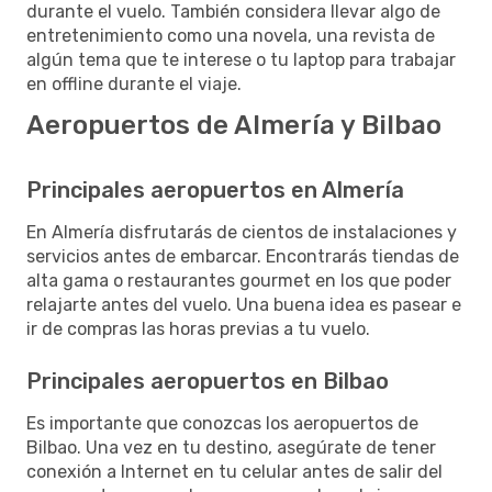
durante el vuelo. También considera llevar algo de
entretenimiento como una novela, una revista de
algún tema que te interese o tu laptop para trabajar
en offline durante el viaje.
Aeropuertos de Almería y Bilbao
Principales aeropuertos en Almería
En Almería disfrutarás de cientos de instalaciones y
servicios antes de embarcar. Encontrarás tiendas de
alta gama o restaurantes gourmet en los que poder
relajarte antes del vuelo. Una buena idea es pasear e
ir de compras las horas previas a tu vuelo.
Principales aeropuertos en Bilbao
Es importante que conozcas los aeropuertos de
Bilbao. Una vez en tu destino, asegúrate de tener
conexión a Internet en tu celular antes de salir del