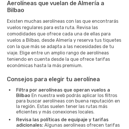
Aerolíneas que vuelan de Almería a
Bilbao
Existen muchas aerolíneas con las que encontrarás
vuelos regulares para esta ruta. Revisa las
comodidades que ofrece cada una de ellas para
vuelos a Bilbao, desde Almería y reserva tus tiquetes
con la que más se adapta a las necesidades de tu
viaje. Elige entre un amplio rango de aerolíneas
teniendo en cuenta desde la que ofrece tarifas
económicas hasta la más premium.
Consejos para elegir tu aerolínea
Filtra por aerolíneas que operan vuelos a
Bilbao
En nuestra web podrás aplicar los filtros
para buscar aerolíneas con buena reputación en
la región. Estas suelen tener las rutas más
eficientes y más conexiones locales.
Revisa las políticas de equipaje y tarifas
adicionales:
Algunas aerolíneas ofrecen tarifas