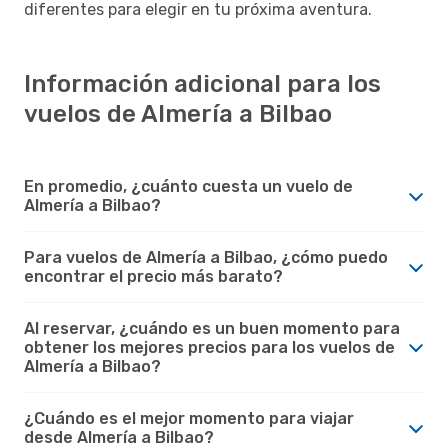
diferentes para elegir en tu próxima aventura.
Información adicional para los
vuelos de Almería a Bilbao
En promedio, ¿cuánto cuesta un vuelo de
Almería a Bilbao?
Para vuelos de Almería a Bilbao, ¿cómo puedo
encontrar el precio más barato?
Al reservar, ¿cuándo es un buen momento para
obtener los mejores precios para los vuelos de
Almería a Bilbao?
¿Cuándo es el mejor momento para viajar
desde Almería a Bilbao?