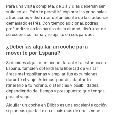
Para una visita completa, de 3 a 7 días deberían ser
suficientes. Esto te permitirá explorar las principales
atracciones y disfrutar del ambiente de la ciudad sin
demasiado estrés. Con tiempo adicional, podrás
profundizar en los barrios de la ciudad, disfrutar de
su escena culinaria y relajarte en sus parques.
¿Deberías alquilar un coche para
moverte por España?
Si decides alquilar un coche durante tu estancia en
España, también obtendrás la libertad de visitar
áreas metropolitanas y ampliar tus excursiones
durante el viaje. Además, podrás adaptar tu
itinerario a tu horario, distancias y posibilidades,
dependiendo del tiempo y presupuesto que tengas
para el viaje.
Alquilar un coche en Bilbao es una excelente opción
si planeas quedarte en el país más de una semana,