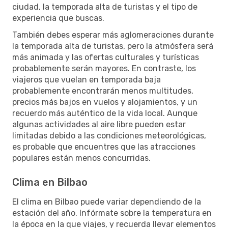
ciudad, la temporada alta de turistas y el tipo de
experiencia que buscas.
También debes esperar más aglomeraciones durante
la temporada alta de turistas, pero la atmósfera será
más animada y las ofertas culturales y turísticas
probablemente serán mayores. En contraste, los
viajeros que vuelan en temporada baja
probablemente encontrarán menos multitudes,
precios más bajos en vuelos y alojamientos, y un
recuerdo más auténtico de la vida local. Aunque
algunas actividades al aire libre pueden estar
limitadas debido a las condiciones meteorológicas,
es probable que encuentres que las atracciones
populares están menos concurridas.
Clima en Bilbao
El clima en Bilbao puede variar dependiendo de la
estación del año. Infórmate sobre la temperatura en
la época en la que viajes, y recuerda llevar elementos