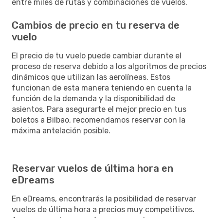
entre miles de rutas y combinaciones de vuelos.
Cambios de precio en tu reserva de
vuelo
El precio de tu vuelo puede cambiar durante el
proceso de reserva debido a los algoritmos de precios
dinámicos que utilizan las aerolíneas. Estos
funcionan de esta manera teniendo en cuenta la
función de la demanda y la disponibilidad de
asientos. Para asegurarte el mejor precio en tus
boletos a Bilbao, recomendamos reservar con la
máxima antelación posible.
Reservar vuelos de última hora en
eDreams
En eDreams, encontrarás la posibilidad de reservar
vuelos de última hora a precios muy competitivos.