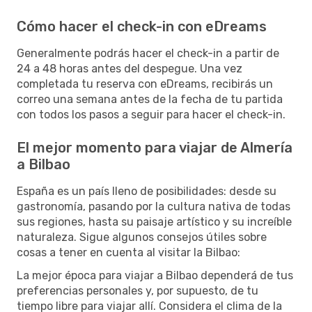
Cómo hacer el check-in con eDreams
Generalmente podrás hacer el check-in a partir de
24 a 48 horas antes del despegue. Una vez
completada tu reserva con eDreams, recibirás un
correo una semana antes de la fecha de tu partida
con todos los pasos a seguir para hacer el check-in.
El mejor momento para viajar de Almería
a Bilbao
España es un país lleno de posibilidades: desde su
gastronomía, pasando por la cultura nativa de todas
sus regiones, hasta su paisaje artístico y su increíble
naturaleza. Sigue algunos consejos útiles sobre
cosas a tener en cuenta al visitar la Bilbao:
La mejor época para viajar a Bilbao dependerá de tus
preferencias personales y, por supuesto, de tu
tiempo libre para viajar allí. Considera el clima de la