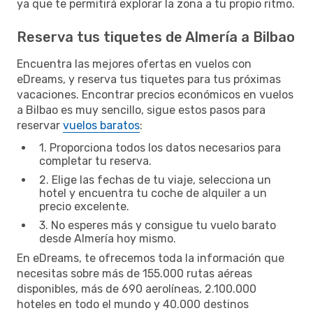
ya que te permitirá explorar la zona a tu propio ritmo.
Reserva tus tiquetes de Almería a Bilbao
Encuentra las mejores ofertas en vuelos con
eDreams, y reserva tus tiquetes para tus próximas
vacaciones. Encontrar precios económicos en vuelos
a Bilbao es muy sencillo, sigue estos pasos para
reservar
vuelos baratos
:
1. Proporciona todos los datos necesarios para
completar tu reserva.
2. Elige las fechas de tu viaje, selecciona un
hotel y encuentra tu coche de alquiler a un
precio excelente.
3. No esperes más y consigue tu vuelo barato
desde Almería hoy mismo.
En eDreams, te ofrecemos toda la información que
necesitas sobre más de 155.000 rutas aéreas
disponibles, más de 690 aerolíneas, 2.100.000
hoteles en todo el mundo y 40.000 destinos