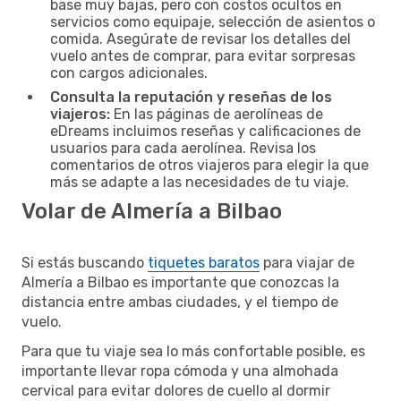
base muy bajas, pero con costos ocultos en
servicios como equipaje, selección de asientos o
comida. Asegúrate de revisar los detalles del
vuelo antes de comprar, para evitar sorpresas
con cargos adicionales.
Consulta la reputación y reseñas de los
viajeros:
En las páginas de aerolíneas de
eDreams incluimos reseñas y calificaciones de
usuarios para cada aerolínea. Revisa los
comentarios de otros viajeros para elegir la que
más se adapte a las necesidades de tu viaje.
Volar de Almería a Bilbao
Si estás buscando
tiquetes baratos
para viajar de
Almería a Bilbao es importante que conozcas la
distancia entre ambas ciudades, y el tiempo de
vuelo.
Para que tu viaje sea lo más confortable posible, es
importante llevar ropa cómoda y una almohada
cervical para evitar dolores de cuello al dormir