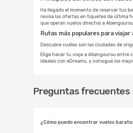
Ha llegado el momento de reservar tus bo
revisa las ofertas en tiquetes de última 
que operan vuelos directos a Abengourou
Rutas más populares para viajar
Descubre cuáles son las ciudades de orig
Elige hacer tu viaje a Abengourou entre c
ideales con eDreams, y consigue los mej
Preguntas frecuentes 
¿Cómo puedo encontrar vuelos barato