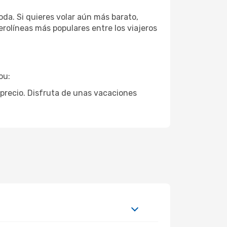
da. Si quieres volar aún más barato,
rolíneas más populares entre los viajeros
ou:
 precio. Disfruta de unas vacaciones