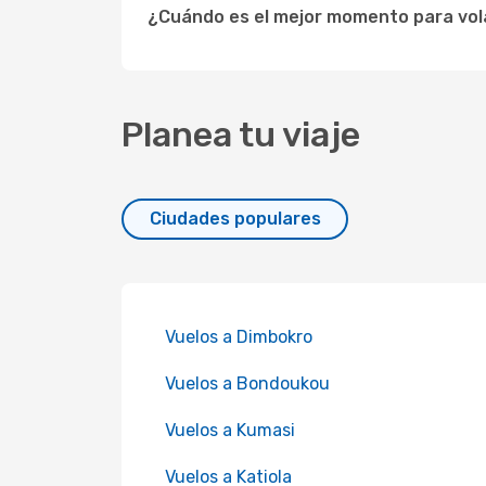
¿Cuándo es el mejor momento para vo
Planea tu viaje
Ciudades populares
Vuelos a Dimbokro
Vuelos a Bondoukou
Vuelos a Kumasi
Vuelos a Katiola