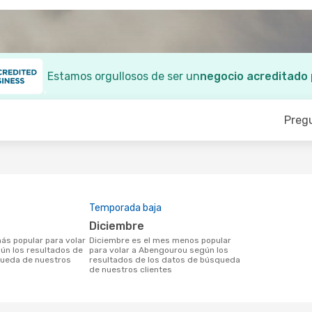
Estamos orgullosos de ser un
negocio acreditado
Preg
Temporada baja
diciembre
diciembre es el mes menos popular
ún los resultados de
para volar a Abengourou según los
queda de nuestros
resultados de los datos de búsqueda
de nuestros clientes