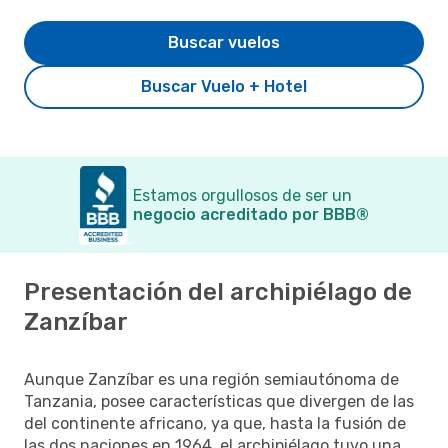
Buscar vuelos
Buscar Vuelo + Hotel
Estamos orgullosos de ser un
negocio acreditado por BBB®
Presentación del archipiélago de
Zanzíbar
Aunque Zanzíbar es una región semiautónoma de
Tanzania, posee características que divergen de las
del continente africano, ya que, hasta la fusión de
las dos naciones en 1964, el archipiélago tuvo una