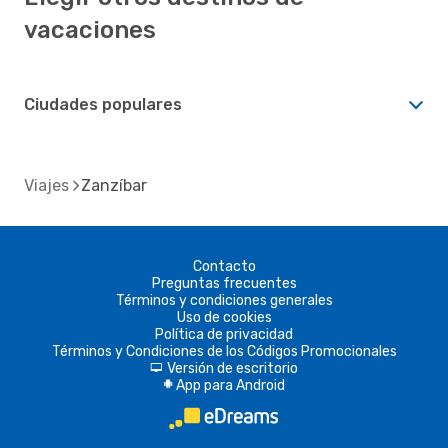
vacaciones
Ciudades populares
Viajes
Zanzíbar
Contacto
Preguntas frecuentes
Términos y condiciones generales
Uso de cookies
Política de privacidad
Términos y Condiciones de los Códigos Promocionales
Versión de escritorio
d
App para Android
A