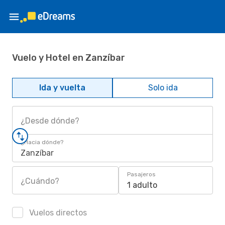
Vuelo y Hotel en Zanzíbar
Ida y vuelta
Solo ida
¿Desde dónde?
¿Hacia dónde?
Zanzíbar
Pasajeros
¿Cuándo?
1 adulto
Vuelos directos