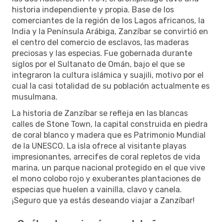
historia independiente y propia. Base de los
comerciantes de la región de los Lagos africanos, la
India y la Península Arábiga, Zanzíbar se convirtió en
el centro del comercio de esclavos, las maderas
preciosas y las especias. Fue gobernada durante
siglos por el Sultanato de Omán, bajo el que se
integraron la cultura islámica y suajili, motivo por el
cual la casi totalidad de su población actualmente es
musulmana.
La historia de Zanzíbar se refleja en las blancas
calles de Stone Town, la capital construida en piedra
de coral blanco y madera que es Patrimonio Mundial
de la UNESCO. La isla ofrece al visitante playas
impresionantes, arrecifes de coral repletos de vida
marina, un parque nacional protegido en el que vive
el mono colobo rojo y exuberantes plantaciones de
especias que huelen a vainilla, clavo y canela.
¡Seguro que ya estás deseando viajar a Zanzíbar!