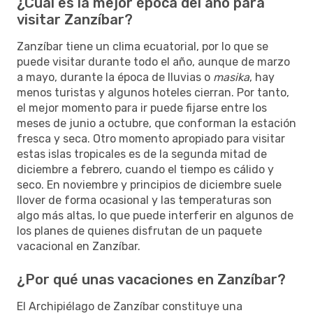
¿Cuál es la mejor época del año para
visitar Zanzíbar?
Zanzíbar tiene un clima ecuatorial, por lo que se
puede visitar durante todo el año, aunque de marzo
a mayo, durante la época de lluvias o
masika
, hay
menos turistas y algunos hoteles cierran. Por tanto,
el mejor momento para ir puede fijarse entre los
meses de junio a octubre, que conforman la estación
fresca y seca. Otro momento apropiado para visitar
estas islas tropicales es de la segunda mitad de
diciembre a febrero, cuando el tiempo es cálido y
seco. En noviembre y principios de diciembre suele
llover de forma ocasional y las temperaturas son
algo más altas, lo que puede interferir en algunos de
los planes de quienes disfrutan de un paquete
vacacional en Zanzíbar.
¿Por qué unas vacaciones en Zanzíbar?
El Archipiélago de Zanzíbar constituye una