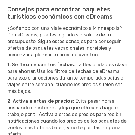
Consejos para encontrar paquetes
turísticos económicos con eDreams
¿Soñando con una viaje económico a Minneapolis?
Con eDreams, puedes lograrlo sin salirte de tu
presupuesto. Sigue estos consejos para conseguir
ofertas de paquetes vacacionales increíbles y
comenzar a planear tu próxima aventura:
1. Sé flexible con tus fechas:
La flexibilidad es clave
para ahorrar. Usa los filtros de fechas de eDreams
para explorar opciones durante temporadas bajas o
viajes entre semana, cuando los precios suelen ser
más bajos.
2. Activa alertas de precios:
Evita pasar horas
buscando en internet: ¡deja que eDreams haga el
trabajo por ti! Activa alertas de precios para recibir
notificaciones cuando los precios de los paquetes de
vuelos más hoteles bajen, y no te pierdas ninguna
oferta.