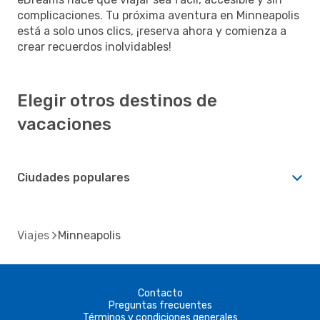
complicaciones. Tu próxima aventura en Minneapolis
está a solo unos clics, ¡reserva ahora y comienza a
crear recuerdos inolvidables!
Elegir otros destinos de
vacaciones
Ciudades populares
Viajes
Minneapolis
Contacto
Preguntas frecuentes
Términos y condiciones generales