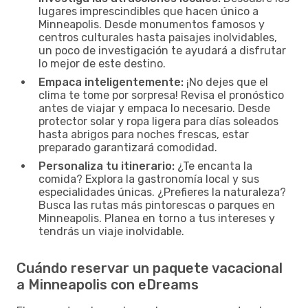
lugares imprescindibles que hacen único a
Minneapolis. Desde monumentos famosos y
centros culturales hasta paisajes inolvidables,
un poco de investigación te ayudará a disfrutar
lo mejor de este destino.
Empaca inteligentemente:
¡No dejes que el
clima te tome por sorpresa! Revisa el pronóstico
antes de viajar y empaca lo necesario. Desde
protector solar y ropa ligera para días soleados
hasta abrigos para noches frescas, estar
preparado garantizará comodidad.
Personaliza tu itinerario:
¿Te encanta la
comida? Explora la gastronomía local y sus
especialidades únicas. ¿Prefieres la naturaleza?
Busca las rutas más pintorescas o parques en
Minneapolis. Planea en torno a tus intereses y
tendrás un viaje inolvidable.
Cuándo reservar un paquete vacacional
a Minneapolis con eDreams