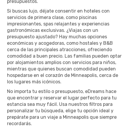
presupuestos.
Si buscas lujo, déjate consentir en hoteles con
servicios de primera clase, como piscinas
impresionantes, spas relajantes y experiencias
gastronómicas exclusivas. ¿Viajas con un
presupuesto ajustado? Hay muchas opciones
económicas y acogedoras, como hostales y B&B
cerca de las principales atracciones, ofreciendo
comodidad a buen precio. Las familias pueden optar
por alojamientos amplios con servicios para niños,
mientras que quienes buscan comodidad pueden
hospedarse en el corazón de Minneapolis, cerca de
los lugares más icónicos.
No importa tu estilo o presupuesto, eDreams hace
que encontrar y reservar el lugar perfecto para tu
estancia sea muy fácil. Usa nuestros filtros para
personalizar tu búsqueda, elige tu opción ideal y
prepárate para un viaje a Minneapolis que siempre
recordarás.