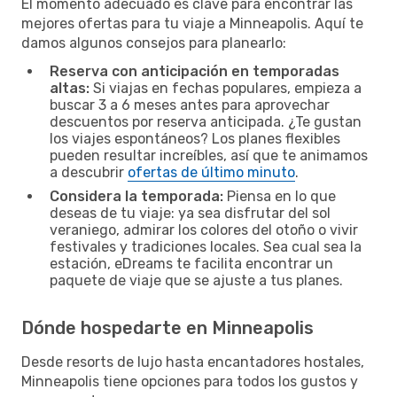
El momento adecuado es clave para encontrar las
mejores ofertas para tu viaje a Minneapolis. Aquí te
damos algunos consejos para planearlo:
Reserva con anticipación en temporadas
altas:
Si viajas en fechas populares, empieza a
buscar 3 a 6 meses antes para aprovechar
descuentos por reserva anticipada. ¿Te gustan
los viajes espontáneos? Los planes flexibles
pueden resultar increíbles, así que te animamos
a descubrir
ofertas de último minuto
.
Considera la temporada:
Piensa en lo que
deseas de tu viaje: ya sea disfrutar del sol
veraniego, admirar los colores del otoño o vivir
festivales y tradiciones locales. Sea cual sea la
estación, eDreams te facilita encontrar un
paquete de viaje que se ajuste a tus planes.
Dónde hospedarte en Minneapolis
Desde resorts de lujo hasta encantadores hostales,
Minneapolis tiene opciones para todos los gustos y