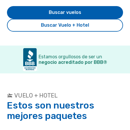
Buscar vuelos
Buscar Vuelo + Hotel
Estamos orgullosos de ser un
negocio acreditado por BBB®
VUELO + HOTEL
Estos son nuestros
mejores paquetes