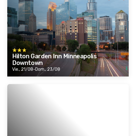
Hilton Garden Inn Minneapolis
Downtown
Vie., 21/08-Dom., 23/08