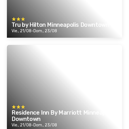
Tru by Hilton Minneapolis Downtown
Vie., 21/08-Dom., 23/08
Residence Inn By Marriott Minneapolis
Downtown
Vie., 21/08-Dom., 23/08