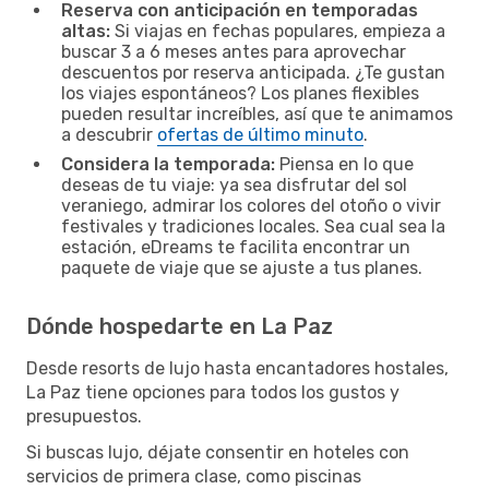
Reserva con anticipación en temporadas
altas:
Si viajas en fechas populares, empieza a
buscar 3 a 6 meses antes para aprovechar
descuentos por reserva anticipada. ¿Te gustan
los viajes espontáneos? Los planes flexibles
pueden resultar increíbles, así que te animamos
a descubrir
ofertas de último minuto
.
Considera la temporada:
Piensa en lo que
deseas de tu viaje: ya sea disfrutar del sol
veraniego, admirar los colores del otoño o vivir
festivales y tradiciones locales. Sea cual sea la
estación, eDreams te facilita encontrar un
paquete de viaje que se ajuste a tus planes.
Dónde hospedarte en La Paz
Desde resorts de lujo hasta encantadores hostales,
La Paz tiene opciones para todos los gustos y
presupuestos.
Si buscas lujo, déjate consentir en hoteles con
servicios de primera clase, como piscinas