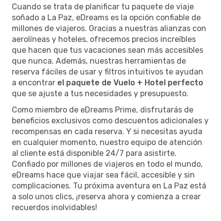
Cuando se trata de planificar tu paquete de viaje
soñado a La Paz, eDreams es la opción confiable de
millones de viajeros. Gracias a nuestras alianzas con
aerolíneas y hoteles, ofrecemos precios increíbles
que hacen que tus vacaciones sean más accesibles
que nunca. Además, nuestras herramientas de
reserva fáciles de usar y filtros intuitivos te ayudan
a encontrar
el paquete de Vuelo + Hotel perfecto
que se ajuste a tus necesidades y presupuesto.
Como miembro de eDreams Prime, disfrutarás de
beneficios exclusivos como descuentos adicionales y
recompensas en cada reserva. Y si necesitas ayuda
en cualquier momento, nuestro equipo de atención
al cliente está disponible 24/7 para asistirte.
Confiado por millones de viajeros en todo el mundo,
eDreams hace que viajar sea fácil, accesible y sin
complicaciones. Tu próxima aventura en La Paz está
a solo unos clics, ¡reserva ahora y comienza a crear
recuerdos inolvidables!