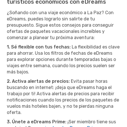
turísticos económicos con eDreams
¿Soñando con una viaje económico a La Paz? Con
eDreams, puedes lograrlo sin salirte de tu
presupuesto. Sigue estos consejos para conseguir
ofertas de paquetes vacacionales increíbles y
comenzar a planear tu próxima aventura:
1. Sé flexible con tus fechas:
La flexibilidad es clave
para ahorrar. Usa los filtros de fechas de eDreams
para explorar opciones durante temporadas bajas o
viajes entre semana, cuando los precios suelen ser
más bajos.
2. Activa alertas de precios:
Evita pasar horas
buscando en internet: ¡deja que eDreams haga el
trabajo por ti! Activa alertas de precios para recibir
notificaciones cuando los precios de los paquetes de
vuelos más hoteles bajen, y no te pierdas ninguna
oferta.
3. Únete a eDreams Prime:
¡Ser miembro tiene sus