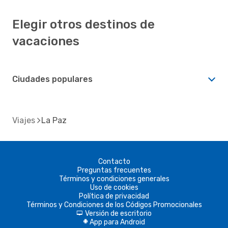
Elegir otros destinos de
vacaciones
Ciudades populares
Viajes
La Paz
Contacto
Preguntas frecuentes
Términos y condiciones generales
Uso de cookies
Política de privacidad
Términos y Condiciones de los Códigos Promocionales
Versión de escritorio
d
App para Android
A