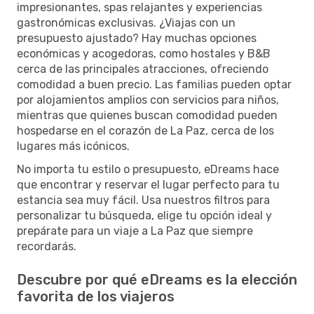
impresionantes, spas relajantes y experiencias
gastronómicas exclusivas. ¿Viajas con un
presupuesto ajustado? Hay muchas opciones
económicas y acogedoras, como hostales y B&B
cerca de las principales atracciones, ofreciendo
comodidad a buen precio. Las familias pueden optar
por alojamientos amplios con servicios para niños,
mientras que quienes buscan comodidad pueden
hospedarse en el corazón de La Paz, cerca de los
lugares más icónicos.
No importa tu estilo o presupuesto, eDreams hace
que encontrar y reservar el lugar perfecto para tu
estancia sea muy fácil. Usa nuestros filtros para
personalizar tu búsqueda, elige tu opción ideal y
prepárate para un viaje a La Paz que siempre
recordarás.
Descubre por qué eDreams es la elección
favorita de los viajeros