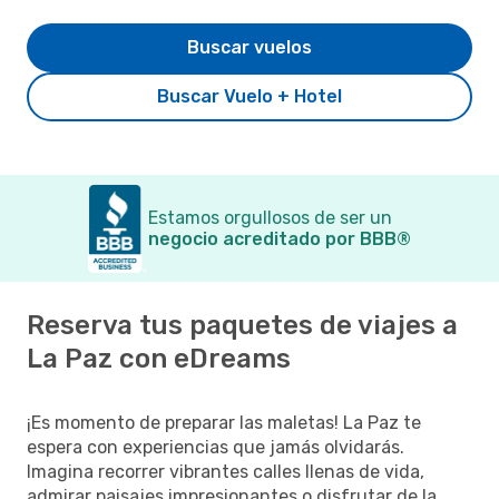
Buscar vuelos
Buscar Vuelo + Hotel
Estamos orgullosos de ser un
negocio acreditado por BBB®
Reserva tus paquetes de viajes a
La Paz con eDreams
¡Es momento de preparar las maletas! La Paz te
espera con experiencias que jamás olvidarás.
Imagina recorrer vibrantes calles llenas de vida,
admirar paisajes impresionantes o disfrutar de la