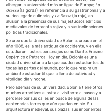
albergar la universidad más antigua de Europa;
La
Grassa
(la gorda), en referencia a su gastronomía y a
su rico legado culinario; y
La Rossa
(la roja), en
alusión a la presencia de sus majestuosos edificios
medievales de terracota rojiza y a sus inclinaciones
políticas tradicionales.
Se cree que la Universidad de Bolonia, creada en el
año 1088, es la más antigua de occidente, y en ella
estudiaron ilustres personajes como Dante, Erasmo,
Copérnico o Petrarca. Hoy en día, Bolonia es una
ciudad universitaria a la que acuden estudiantes de
todas las partes del mundo, por lo que respira un
ambiente estudiantil que la llena de actividad y
vitalidad día y noche.
Pero además de su universidad, Bolonia tiene otros
muchos atractivos e invita al visitante al paseo y a
perderse por sus calles en busca de alguna de las
centenarias torres que aún quedan en pie. Su
arquitectura medieval, sus plazas, sus imponentes