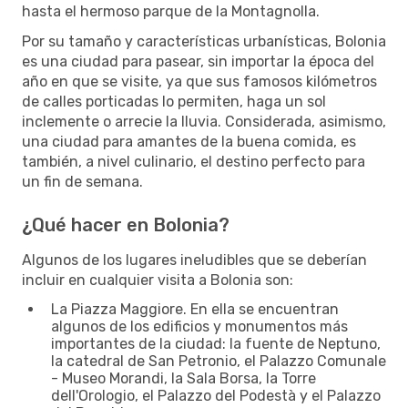
hasta el hermoso parque de la Montagnolla.
Por su tamaño y características urbanísticas, Bolonia
es una ciudad para pasear, sin importar la época del
año en que se visite, ya que sus famosos kilómetros
de calles porticadas lo permiten, haga un sol
inclemente o arrecie la lluvia. Considerada, asimismo,
una ciudad para amantes de la buena comida, es
también, a nivel culinario, el destino perfecto para
un fin de semana.
¿Qué hacer en Bolonia?
Algunos de los lugares ineludibles que se deberían
incluir en cualquier visita a Bolonia son:
La Piazza Maggiore. En ella se encuentran
algunos de los edificios y monumentos más
importantes de la ciudad: la fuente de Neptuno,
la catedral de San Petronio, el Palazzo Comunale
- Museo Morandi, la Sala Borsa, la Torre
dell'Orologio, el Palazzo del Podestà y el Palazzo