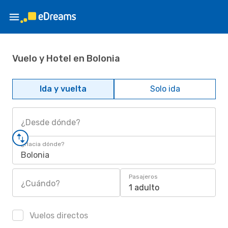
Vuelo y Hotel en Bolonia
Ida y vuelta
Solo ida
¿Desde dónde?
¿Hacia dónde?
Bolonia
Pasajeros
¿Cuándo?
1 adulto
Vuelos directos