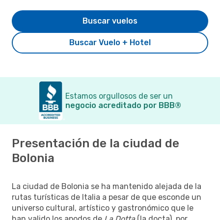
Buscar vuelos
Buscar Vuelo + Hotel
Estamos orgullosos de ser un
negocio acreditado por BBB®
Presentación de la ciudad de
Bolonia
La ciudad de Bolonia se ha mantenido alejada de la
rutas turísticas de Italia a pesar de que esconde un
universo cultural, artístico y gastronómico que le
han valido los apodos de
La Dotta
(la docta), por