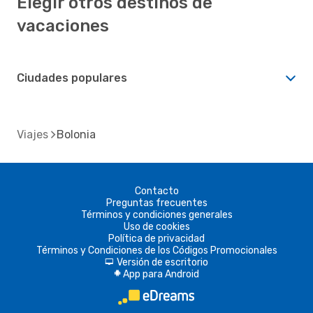
Elegir otros destinos de
vacaciones
Ciudades populares
Viajes
Bolonia
Contacto
Preguntas frecuentes
Términos y condiciones generales
Uso de cookies
Política de privacidad
Términos y Condiciones de los Códigos Promocionales
Versión de escritorio
d
App para Android
A