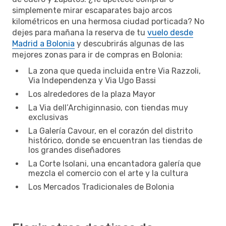
simplemente mirar escaparates bajo arcos
kilométricos en una hermosa ciudad porticada? No
dejes para mañana la reserva de tu
vuelo desde
Madrid a Bolonia
y descubrirás algunas de las
mejores zonas para ir de compras en Bolonia:
La zona que queda incluida entre Via Razzoli,
Via Independenza y Via Ugo Bassi
Los alrededores de la plaza Mayor
La Via dell’Archiginnasio, con tiendas muy
exclusivas
La Galería Cavour, en el corazón del distrito
histórico, donde se encuentran las tiendas de
los grandes diseñadores
La Corte Isolani, una encantadora galería que
mezcla el comercio con el arte y la cultura
Los Mercados Tradicionales de Bolonia