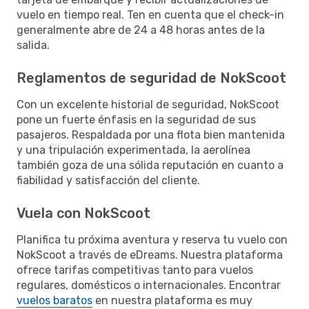
vuelo en tiempo real. Ten en cuenta que el check-in
generalmente abre de 24 a 48 horas antes de la
salida.
Reglamentos de seguridad de NokScoot
Con un excelente historial de seguridad, NokScoot
pone un fuerte énfasis en la seguridad de sus
pasajeros. Respaldada por una flota bien mantenida
y una tripulación experimentada, la aerolínea
también goza de una sólida reputación en cuanto a
fiabilidad y satisfacción del cliente.
Vuela con NokScoot
Planifica tu próxima aventura y reserva tu vuelo con
NokScoot a través de eDreams. Nuestra plataforma
ofrece tarifas competitivas tanto para vuelos
regulares, domésticos o internacionales. Encontrar
vuelos baratos
en nuestra plataforma es muy