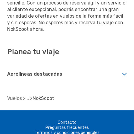
sencillo. Con un proceso de reserva ágil y un servicio
al cliente excepcional, podrás encontrar una gran
variedad de ofertas en vuelos de la forma más fácil
y sin esperas. No esperes más y reserva tu viaje con
NokScoot ahora.
Planea tu viaje
Aerolíneas destacadas
Vuelos
NokScoot
Contacto
Preguntas frecuentes
Términos y condiciones generales