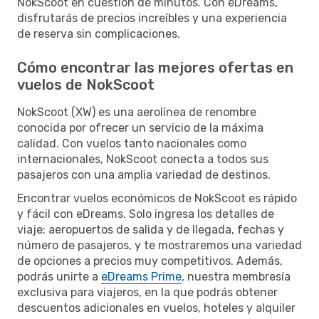
NokScoot en cuestión de minutos. Con eDreams,
disfrutarás de precios increíbles y una experiencia
de reserva sin complicaciones.
Cómo encontrar las mejores ofertas en
vuelos de NokScoot
NokScoot (XW) es una aerolínea de renombre
conocida por ofrecer un servicio de la máxima
calidad. Con vuelos tanto nacionales como
internacionales, NokScoot conecta a todos sus
pasajeros con una amplia variedad de destinos.
Encontrar vuelos económicos de NokScoot es rápido
y fácil con eDreams. Solo ingresa los detalles de
viaje: aeropuertos de salida y de llegada, fechas y
número de pasajeros, y te mostraremos una variedad
de opciones a precios muy competitivos. Además,
podrás unirte a
eDreams Prime
, nuestra membresía
exclusiva para viajeros, en la que podrás obtener
descuentos adicionales en vuelos, hoteles y alquiler