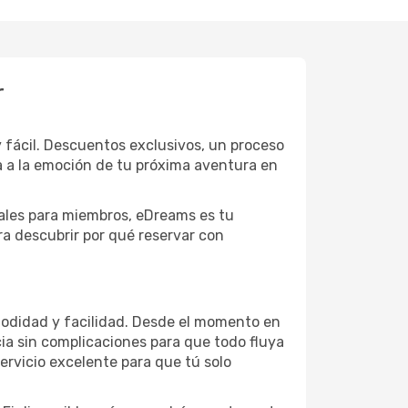
r
 fácil. Descuentos exclusivos, un proceso
da a la emoción de tu próxima aventura en
nales para miembros, eDreams es tu
a descubrir por qué reservar con
odidad y facilidad. Desde el momento en
cia sin complicaciones para que todo fluya
ervicio excelente para que tú solo