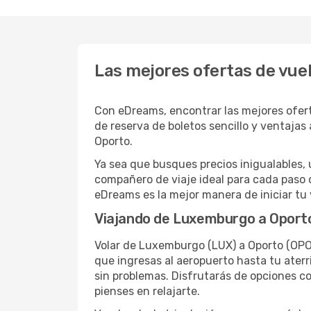
Las mejores ofertas de vue
Con eDreams, encontrar las mejores ofert
de reserva de boletos sencillo y ventajas
Oporto.
Ya sea que busques precios inigualables, 
compañero de viaje ideal para cada paso 
eDreams es la mejor manera de iniciar tu 
Viajando de Luxemburgo a Oport
Volar de Luxemburgo (LUX) a Oporto (OPO
que ingresas al aeropuerto hasta tu aterr
sin problemas. Disfrutarás de opciones co
pienses en relajarte.